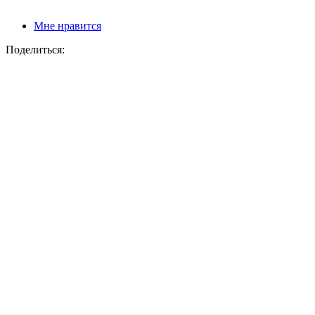
Мне нравится
Поделиться: