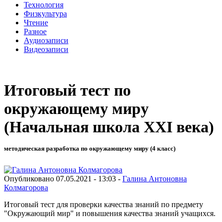
Технология
Физкультура
Чтение
Разное
Аудиозаписи
Видеозаписи
Итоговый тест по
окружающему миру
(Начальная школа XXI века)
методическая разработка по окружающему миру (4 класс)
Опубликовано 07.05.2021 - 13:03 -
Галина Антоновна
Колмагорова
Итоговый тест для проверки качества знаний по предмету
"Окружающий мир" и повышения качества знаний учащихся.