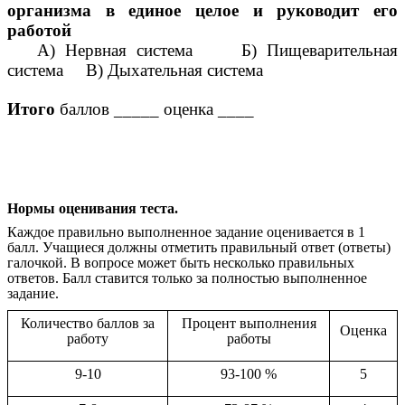
организма в единое целое и руководит его
работой
А) Нервная система Б) Пищеварительная
система В) Дыхательная система
Итого
баллов _____ оценка ____
Нормы оценивания теста.
Каждое правильно выполненное задание оценивается в 1
балл. Учащиеся должны отметить правильный ответ (ответы)
галочкой. В вопросе может быть несколько правильных
ответов. Балл ставится только за полностью выполненное
задание.
Количество баллов за
Процент выполнения
Оценка
работу
работы
9-10
93-100 %
5