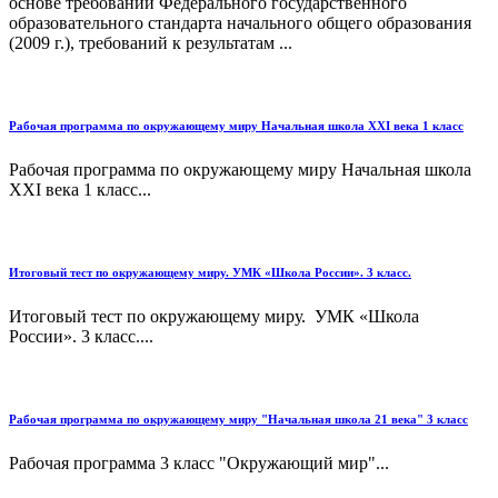
основе требований Федерального государственного
образовательного стандарта начального общего образования
(2009 г.), требований к результатам ...
Рабочая программа по окружающему миру Начальная школа XXI века 1 класс
Рабочая программа по окружающему миру Начальная школа
XXI века 1 класс...
Итоговый тест по окружающему миру. УМК «Школа России». 3 класс.
Итоговый тест по окружающему миру. УМК «Школа
России». 3 класс....
Рабочая программа по окружающему миру "Начальная школа 21 века" 3 класс
Рабочая программа 3 класс "Окружающий мир"...