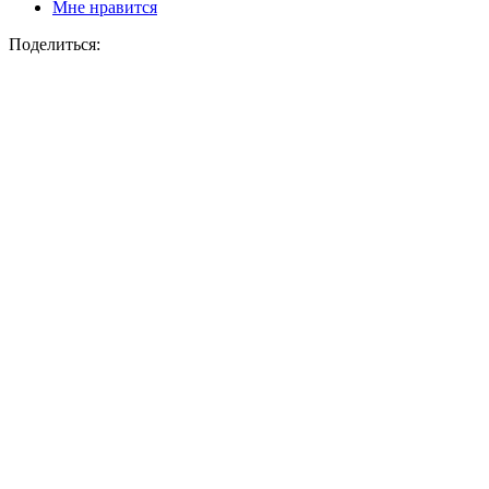
Мне нравится
Поделиться: