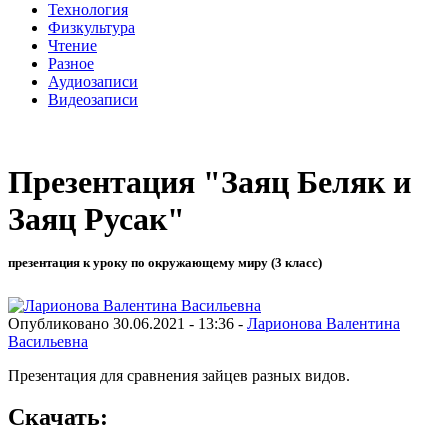
Технология
Физкультура
Чтение
Разное
Аудиозаписи
Видеозаписи
Презентация "Заяц Беляк и
Заяц Русак"
презентация к уроку по окружающему миру (3 класс)
Опубликовано 30.06.2021 - 13:36 -
Ларионова Валентина
Васильевна
Презентация для сравнения зайцев разных видов.
Скачать: