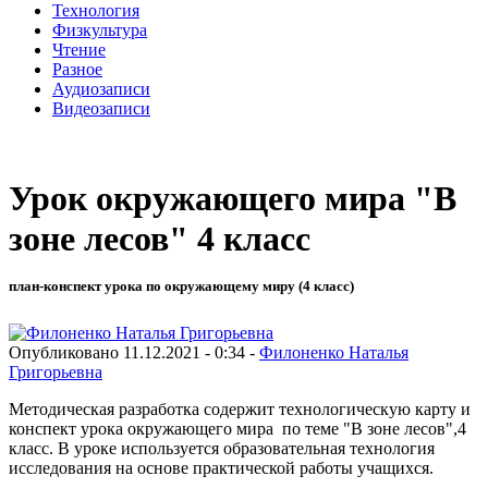
Технология
Физкультура
Чтение
Разное
Аудиозаписи
Видеозаписи
Урок окружающего мира "В
зоне лесов" 4 класс
план-конспект урока по окружающему миру (4 класс)
Опубликовано 11.12.2021 - 0:34 -
Филоненко Наталья
Григорьевна
Методическая разработка содержит технологическую карту и
конспект урока окружающего мира по теме "В зоне лесов",4
класс. В уроке используется образовательная технология
исследования на основе практической работы учащихся.