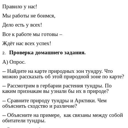
Правило у нас!
Мы работы не боимся,
Дело есть у всех!
Все к работе мы готовы –
Ждёт нас всех успех!
Проверка домашнего задания.
А) Опрос.
-- Найдите на карте природных зон тундру. Что
можно рассказать об этой природной зоне по карте?
-- Рассмотрим в гербарии растения тундры. По
каким признакам вы узнали бы их в природе?
-- Сравните природу тундры и Арктики. Чем
объяснить сходство и различие?
-- Объясните на примере, как связаны между собой
обитатели тундры.