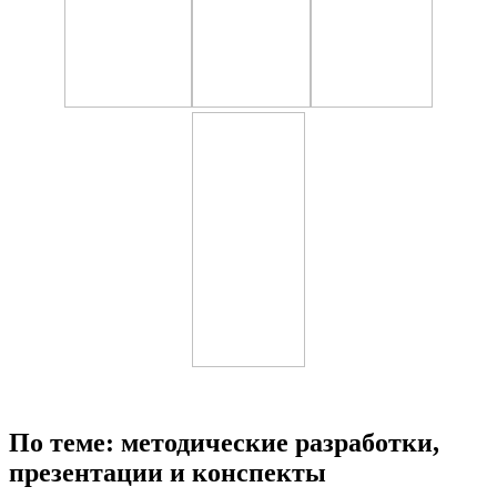
По теме: методические разработки,
презентации и конспекты