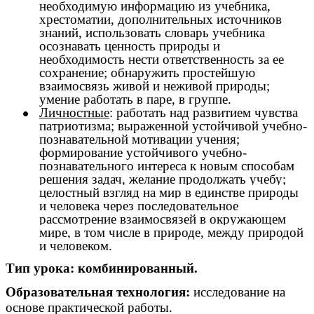
необходимую информацию из учебника,
хрестоматии, дополнительных источников
знаний, использовать словарь учебника
осознавать ценность природы и
необходимость нести ответственность за ее
сохранение; обнаружить простейшую
взаимосвязь живой и неживой природы;
умение работать в паре, в группе.
Личностные
: работать над развитием чувства
патриотизма; выраженной устойчивой учебно-
познавательной мотивации учения;
формирование устойчивого учебно-
познавательного интереса к новым способам
решения задач, желание продолжать учебу;
целостный взгляд на мир в единстве природы
и человека через последовательное
рассмотрение взаимосвязей в окружающем
мире, в том числе в природе, между природой
и человеком.
Тип урока: комбинированный.
Образовательная технология:
исследование на
основе практической работы.