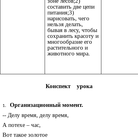
зоне лесов;2)
составить две цепи
питания;3)
нарисовать, чего
нельзя делать,
бывая в лесу, чтобы
сохранить красоту и
многообразие его
растительного и
животного мира.
Конспект урока
Организационный момент.
-- Делу время, делу время,
А потехе – час,
Вот такое золотое