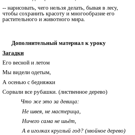
-- нарисовать, чего нельзя делать, бывая в лесу,
чтобы сохранить красоту и многообразие его
растительного и животного мира.
Дополнительный материал к уроку
Загадки
Его весной и летом
Мы видели одетым,
А осенью с бедняжки
Сорвали все рубашки. (лиственное дерево)
Что же это за девица:
Не швея, не мастерица,
Ничего сама не шьёт,
А в иголках круглый год? (хвойное дерево)