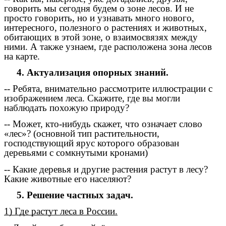
говорить мы сегодня будем о зоне лесов. И не
просто говорить, но и узнавать много нового,
интересного, полезного о растениях и животных,
обитающих в этой зоне, о взаимосвязях между
ними. А также узнаем, где расположена зона лесов
на карте.
4. Актуализация опорных знаний.
-- Ребята, внимательно рассмотрите иллюстрации с
изображением леса. Скажите, где вы могли
наблюдать похожую природу?
-- Может, кто-нибудь скажет, что означает слово
«лес»? (основной тип растительности,
господствующий ярус которого образован
деревьями с сомкнутыми кронами)
-- Какие деревья и другие растения растут в лесу?
Какие животные его населяют?
5. Решение частных задач.
1) Где растут леса в России.