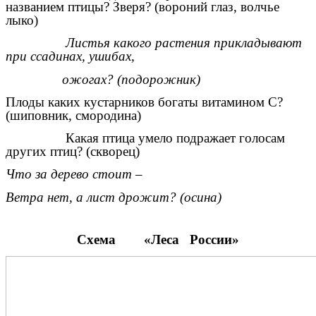
названием птицы? Зверя? (вороний глаз, волчье
лыко)
Листья какого растения прикладывают
при ссадинах, ушибах,
ожогах? (подорожник)
Плоды каких кустарников богаты витамином С?
(шиповник, смородина)
Какая птица умело подражает голосам
других птиц? (скворец)
Что за дерево стоит –
Ветра нет, а лист дрожит? (осина)
Схема «Леса России»