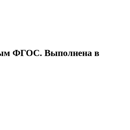
ным ФГОС. Выполнена в