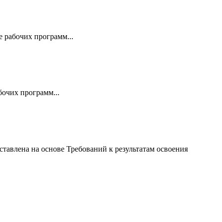
 рабочих программ...
очих программ...
ставлена на основе Требований к результатам освоения