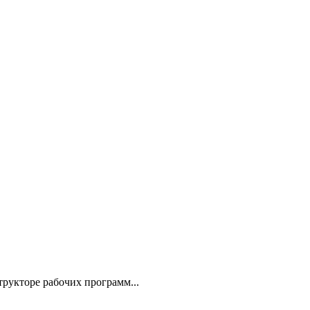
рукторе рабочих программ...