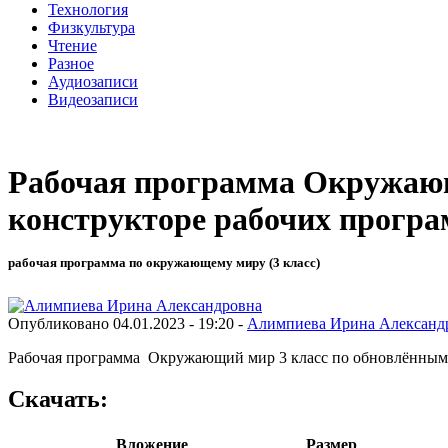
Технология
Физкультура
Чтение
Разное
Аудиозаписи
Видеозаписи
Рабочая программа Окружающ
конструкторе рабочих програ
рабочая программа по окружающему миру (3 класс)
Опубликовано 04.01.2023 - 19:20 -
Алимпиева Ирина Александ
Рабочая программа Окружающий мир 3 класс по обновлённым
Скачать:
Вложение
Размер