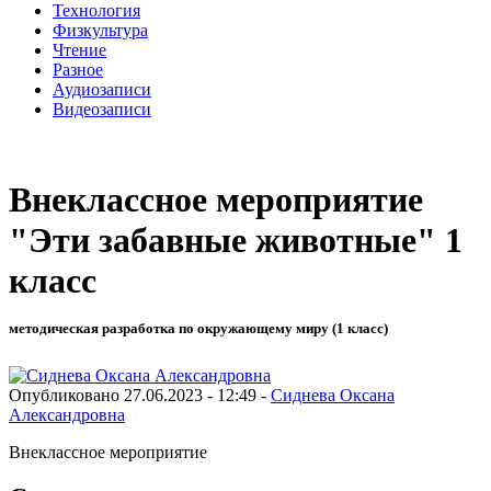
Технология
Физкультура
Чтение
Разное
Аудиозаписи
Видеозаписи
Внеклассное мероприятие
"Эти забавные животные" 1
класс
методическая разработка по окружающему миру (1 класс)
Опубликовано 27.06.2023 - 12:49 -
Сиднева Оксана
Александровна
Внеклассное мероприятие