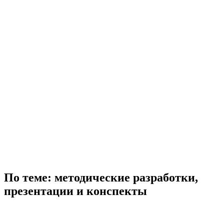
По теме: методические разработки,
презентации и конспекты