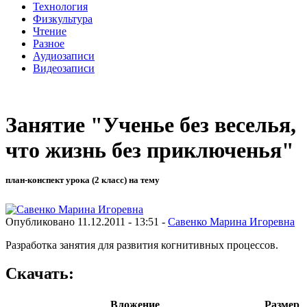
Технология
Физкультура
Чтение
Разное
Аудиозаписи
Видеозаписи
Занятие "Ученье без веселья,
что жизнь без приключенья"
план-конспект урока (2 класс) на тему
Опубликовано 11.12.2011 - 13:51 -
Савенко Марина Игоревна
Разработка занятия для развития когнитивных процессов.
Скачать:
Вложение
Размер