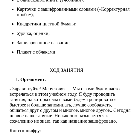
Карточки с зашифрованными словами («Корректурная
проба»);
Квадратики цветной бумаги;
Удочка, оценки;
Зашифрованное название;
Плакат с облаками.
ХОД ЗАНЯТИЯ.
Оргмомент.
- Здравствуйте! Меня зовут … Мы с вами будем часто
встречаться в этом учебном году. Я буду проводить
занятия, на которых мы с вами будем тренироваться
быстрее и больше запоминать, лучше соображать,
общаться друг с другом и многое, многое другое.. Сегодня
первое наше занятие. Но как оно называется я к
сожалению не знаю, так как название зашифровано.
Ключ к шифру: