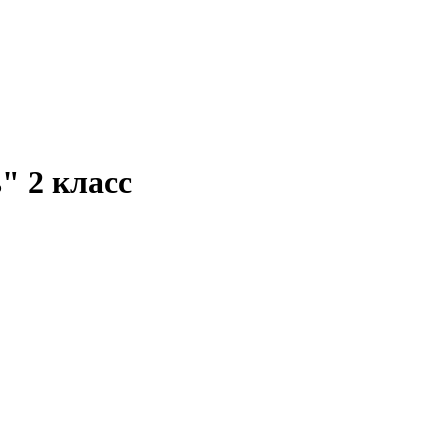
" 2 класс