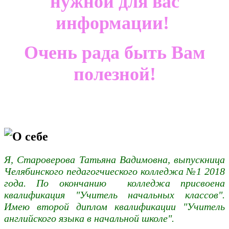
нужной для вас
информации!
Очень рада быть Вам
полезной!
О себе
Я, Староверова Татьяна Вадимовна, выпускница
Челябинского педагогчиеского колледжа №1 2018
года. По окончанию колледжа присвоена
квалификация "Учитель начальных классов".
Имею второй диплом квалификации "Учитель
английского языка в начальной школе".