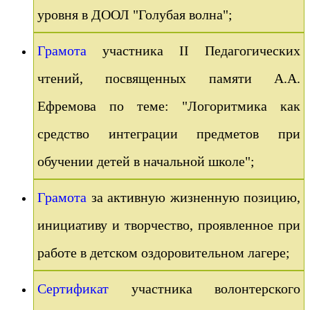
уровня в ДООЛ "Голубая волна";
Грамота
участника II Педагогических
чтений, посвященных памяти А.А.
Ефремова по теме: "Логоритмика как
средство интеграции предметов при
обучении детей в начальной школе";
Грамота
за активную жизненную позицию,
инициативу и творчество, проявленное при
работе в детском оздоровительном лагере;
Сертификат
участника волонтерского