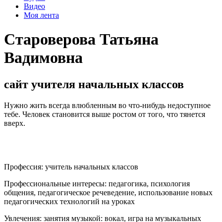
Видео
Моя лента
Староверова Татьяна
Вадимовна
сайт учителя начальных классов
Нужно жить всегда влюбленным во что-нибудь недоступное
тебе. Человек становится выше ростом от того, что тянется
вверх.
Профессия:
учитель начальных классов
Профессиональные интересы:
педагогика, психология
общения, педагогическое речеведение, использование новых
педагогических технологий на уроках
Увлечения:
занятия музыкой: вокал, игра на музыкальных