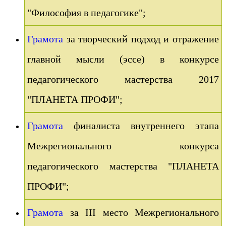
"Философия в педагогике";
Грамота
за творческий подход и отражение
главной мысли (эссе) в конкурсе
педагогического мастерства 2017
"ПЛАНЕТА ПРОФИ";
Грамота
финалиста внутреннего этапа
Межрегионального конкурса
педагогического мастерства "ПЛАНЕТА
ПРОФИ";
Грамота
за III место Межрегионального