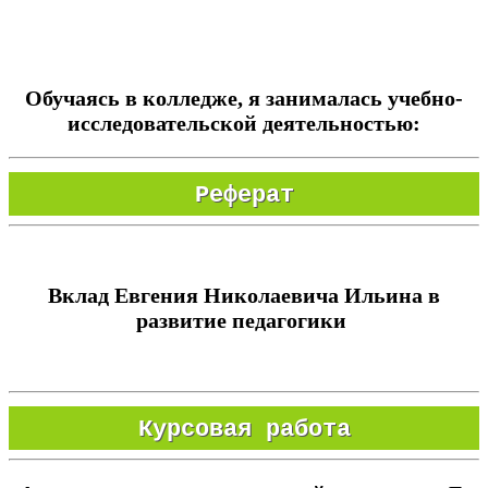
Обучаясь в колледже, я занималась учебно-
исследовательской деятельностью:
Реферат
Вклад Евгения Николаевича Ильина в
развитие педагогики
Курсовая работа