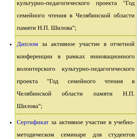
культурно-педагогического проекта "Год
семейного чтения в Челябинской области
памяти Н.П. Шилова";
Диплом
за активное участие в отчетной
конференции в рамках инновационного
волонтерского культурно-педагогического
проекта "Год семейного чтения в
Челябинской области памяти Н.П.
Шилова";
Сертификат
за активное участие в учебно-
методическом семинаре для студентов