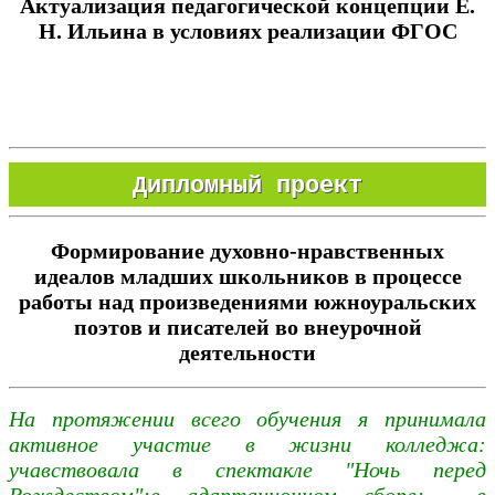
Актуализация педагогической концепции Е.
Н. Ильина в условиях реализации ФГОС
Дипломный проект
Формирование духовно-нравственных
идеалов младших школьников в процессе
работы над произведениями южноуральских
поэтов и писателей во внеурочной
деятельности
На протяжении всего обучения я принимала
активное участие в жизни колледжа:
учавствовала в спектакле "Ночь перед
Рождеством";в адаптационном сборе; в