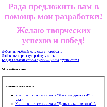
Рада предложить вам в
помощь мои разработки!
Желаю творческих
успехов и побед!
Добавить учебный материал в портфолио
Добавить творческую работу ученика
Код для вставки списка публикаций на другие сайты
Мои публикации:
Воспитательная работа
Конспект классного часа "Давайте дружить!" 3
класс
Конспект классного часа "День космонавтики" 3