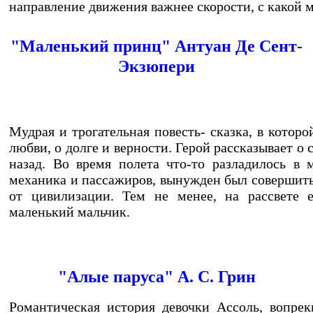
направление движения важнее скорости, с какой 
"Маленький принц" Антуан Де Сент-
Экзюпери
Мудрая и трогательная повесть- сказка, в котор
любви, о долге и верности. Герой рассказывает о
назад. Во время полета что-то разладилось в 
механика и пассажиров, вынужден был совершить 
от цивилизации. Тем не менее, на рассвете е
маленький мальчик.
"Алые паруса" А. С. Грин
Романтическая история девочки Ассоль, вопре