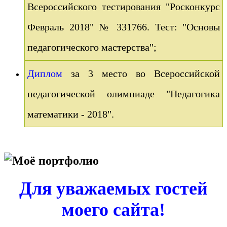
Всероссийского тестирования "Росконкурс
Февраль 2018" № 331766. Тест: "Основы
педагогического мастерства";
Диплом
за 3 место во Всероссийской
педагогической олимпиаде "Педагогика
математики - 2018".
Моё портфолио
Для уважаемых гостей
моего сайта!