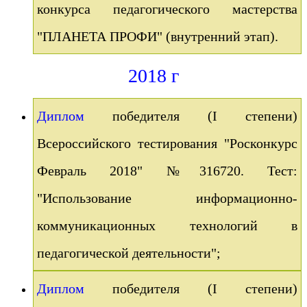
конкурса педагогического мастерства
"ПЛАНЕТА ПРОФИ" (внутренний этап).
2018 г
Диплом
победителя (I степени)
Всероссийского тестирования "Росконкурс
Февраль 2018" №316720. Тест:
"Использование информационно-
коммуникационных технологий в
педагогической деятельности";
Диплом
победителя (I степени)