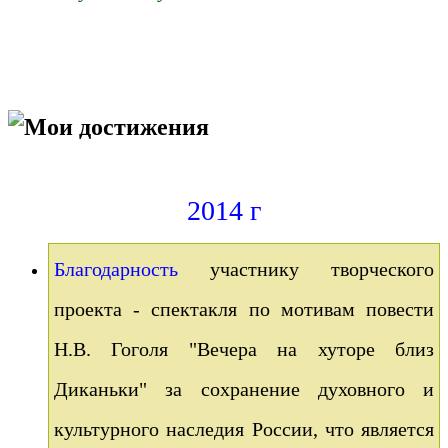
Мои достижения
2014 г
Благодарность
участнику творческого
проекта - спектакля по мотивам повести
Н.В. Гоголя "Вечера на хуторе близ
Диканьки" за сохранение духовного и
культурного наследия России, что является