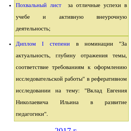
Похвальный лист
за отличные успехи в
учебе и активную внеурочную
деятельность;
Диплом I степени
в номинации "За
актуальность, глубину отражения темы,
соответствие требованиям к оформлению
исследовательской работы" в реферативном
исследовании на тему: "Вклад Евгения
Николаевича Ильина в развитие
педагогики".
2017 г