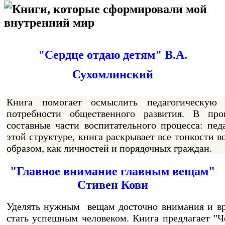
Книги, которые сформировали мой
внутренний мир
"Сердце отдаю детям" В.А.
Сухомлинский
Книга помогает осмыслить педагогическую 
потребности общественного развития. В про
составные части воспитательного процесса: пед
этой структуре, книга раскрывает все тонкости в
образом, как личностей и порядочных граждан.
"Главное внимание главным вещам"
Стивен Кови
Уделять нужным вещам досточно внимания и вре
стать успешным человеком. Книга предлагает "Ч