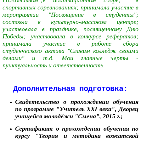
спортивных соревнованиях; принимала участие в
мероприятии "Посвящение в студенты";
состояла в культурно-массовом центре;
участвовала в празднике, посвященному Дню
Победы; участвовала в конкурсе рефератов;
принимала участие в работе сбора
студенческого актива "Славим колледж своими
делами" и т.д. Мои главные черты -
пунктуальность и ответственность.
Дополнительная подготовка:
Свидетельство о прохождении обучения
по программе "Учитель XXI века", Дворец
учащейся молодёжи "Смена", 2015 г.;
Сертификат о прохождении обучения по
курсу "Теория и методика вожатской