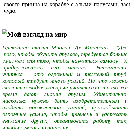
своего принца на корабле с алыми парусами, заст
чудо
Мой взгляд на мир
Прекрасно сказал Мишель Де Монтень: "Для
того, чтобы обучить другого, требуется больше
ума, чем для того, чтобы научиться самому". Я
придерживаюсь его мнению. Несомненно,
учиться - это огромный и тяжелый труд,
который требует много усилий. Но что можно
сказать о людях, которые учатся сами и в то же
время дают знания другим. Удивительно,
насколько нужно быть изобретательным и
владеть множеством умений, прикладывать
огромные усилия, чтобы привлечь и удержать
внимание других, организовать работу так,
чтобы суметь научить их.