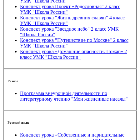
УМК "Школа России"
Конспект урока Проект «Родословная" 2 класс
УМК "Школа России"
Конспект урока "Жизнь древних славян" 4 класс
УМК "Школа России"
Конспект урока "Звездное небо" 2 класс УМК
"Школа России"
Конспект урока "Путешествие по Москве" 2 класс
УМК "Школа России"
Конспект урока «Домашние опасности. Пожар» 2
класс УМК "Школа России"
Разное
Программа внеурочной деятельности по
литературному чтению "Мои жизненные идеалы"
Русский язык
Конспект урока «Собственные и нарицательные