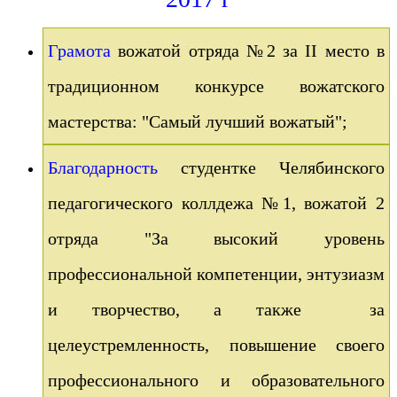
Грамота
вожатой отряда №2 за II место в
традиционном конкурсе вожатского
мастерства: "Самый лучший вожатый";
Благодарность
студентке Челябинского
педагогического коллдежа №1, вожатой 2
отряда "За высокий уровень
профессиональной компетенции, энтузиазм
и творчество, а также за
целеустремленность, повышение своего
профессионального и образовательного