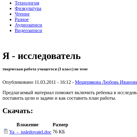
Технология
Физкультура
Чтение
Разное
Аудиозаписи
Видеозаписи
Я - исследователь
творческая работа учащегося (3 класс) по теме
Опубликовано 11.03.2011 - 16:12 -
Мещерякова Любовь Иванов
Предлагаемый материал поможет включить ребенка в исследоват
поставить цели и задачи и как составить план работы.
Скачать:
Вложение
Размер
76 КБ
Ya_-_issledovatel.doc