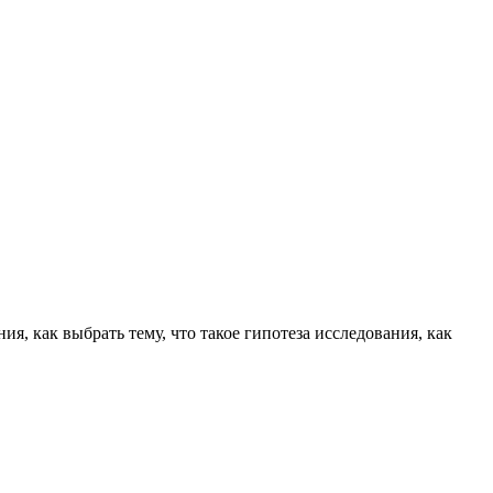
, как выбрать тему, что такое гипотеза исследования, как