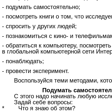
- подумать самостоятельно;
- посмотреть книги о том, что исследу
- спросить у других людей;
- познакомиться с кино- и телефильма
- обратиться к компьютеру, посмотреть
в глобальной компьютерной сети Интер
- понаблюдать;
- провести эксперимент.
Воспользуйся теми методами, кото
Подумать самостоятел
С этого надо начинать любую иссл
Задай себе вопросы:
* Что я знаю об этом?