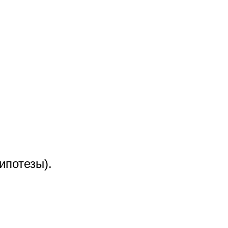
ипотезы).