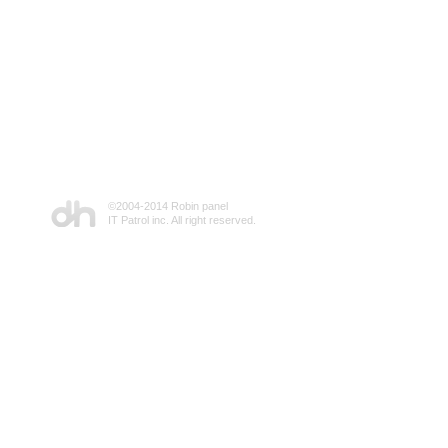
©2004-2014 Robin panel
IT Patrol inc. All right reserved.