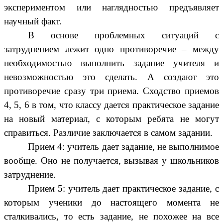
экспериментом или наглядностью предъявляет
научный факт.
В основе проблемных ситуаций с
затруднением лежит одно противоречие – между
необходимостью выполнить задание учителя и
невозможностью это сделать. А создают это
противоречие сразу три приема. Сходство приемов
4, 5, 6 в том, что классу дается практическое задание
на новый материал, с которым ребята не могут
справиться. Различие заключается в самом задании.
Прием 4: учитель дает задание, не выполнимое
вообще. Оно не получается, вызывая у школьников
затруднение.
Прием 5: учитель дает практическое задание, с
которым ученики до настоящего момента не
сталкивались, то есть задание, не похожее на все