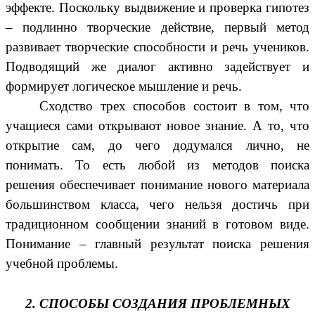
эффекте. Поскольку выдвижение и проверка гипотез
– подлинно творческие действие, первый метод
развивает творческие способности и речь учеников.
Подводящий же диалог активно задействует и
формирует логическое мышление и речь.
Сходство трех способов состоит в том, что
учащиеся сами открывают новое знание. А то, что
открытие сам, до чего додумался лично, не
понимать. То есть любой из методов поиска
решения обеспечивает понимание нового материала
большинством класса, чего нельзя достичь при
традиционном сообщении знаний в готовом виде.
Понимание – главный результат поиска решения
учебной проблемы.
2. СПОСОБЫ СОЗДАНИЯ ПРОБЛЕМНЫХ