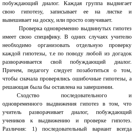
побуждающий диалог. Каждая группа выдвигает
свою гипотезу, записывает ее на листке и
вывешивает на доску, или просто озвучивает.
Проверка одновременно выдвинутых гипотез
имеет свою специфику. В одних случаях учителю
необходимо организовать отдельную проверку
каждой гипотезы, т.е по поводу любой из догадок
разворачивается свой побуждающий диалог.
Причем, педагогу следует позаботиться о том,
чтобы сначала проверялись ошибочные гипотезы, а
решающая была бы оставлена на завершении.
Сходство последовательного и
одновременного выдвижения гипотез в том, что
учитель разворачивает диалог, побуждающий
учеников к выдвижению и проверке гипотез.
Различия: 1) последовательный вариант всегда