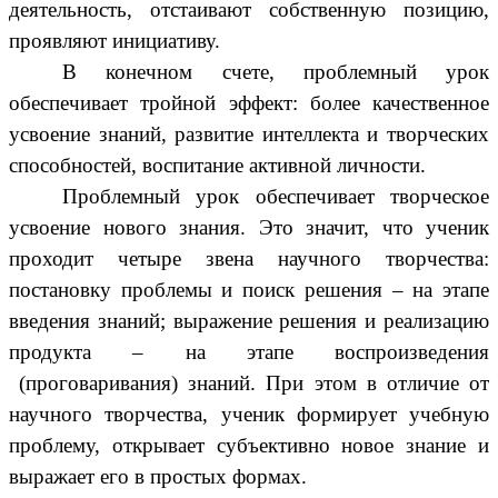
деятельность, отстаивают собственную позицию,
проявляют инициативу.
В конечном счете, проблемный урок
обеспечивает тройной эффект: более качественное
усвоение знаний, развитие интеллекта и творческих
способностей, воспитание активной личности.
Проблемный урок обеспечивает творческое
усвоение нового знания. Это значит, что ученик
проходит четыре звена научного творчества:
постановку проблемы и поиск решения – на этапе
введения знаний; выражение решения и реализацию
продукта – на этапе воспроизведения
(проговаривания) знаний. При этом в отличие от
научного творчества, ученик формирует учебную
проблему, открывает субъективно новое знание и
выражает его в простых формах.