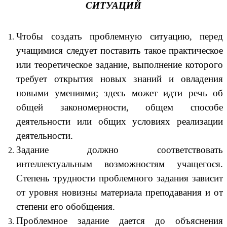
СИТУАЦИЙ
Чтобы создать проблемную ситуацию, перед
учащимися следует поставить такое практическое
или теоретическое задание, выполнение которого
требует открытия новых знаний и овладения
новыми умениями; здесь может идти речь об
общей закономерности, общем способе
деятельности или общих условиях реализации
деятельности.
Задание должно соответствовать
интеллектуальным возможностям учащегося.
Степень трудности проблемного задания зависит
от уровня новизны материала преподавания и от
степени его обобщения.
Проблемное задание дается до объяснения