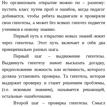
Но организовать открытие можно по – разному:
пустить класс путем проб и ошибок, когда педагог
добивается, чтобы ребята выдвигали и проверяли
свои гипотезы, а может без всяких гипотез подвести
учеников к новому знанию.
Первый путь к открытию новых знаний лежит
через гипотезы. Этот путь включает в себя два
принципиально разных шага.
Первый шаг – выдвижение гипотезы.
Выдвинуть гипотезу значит высказать догадку,
предположение ложность или истинность, которого
должна установить проверка. Та гипотеза, которая
выдержит проверку и станет решением проблемы,
(т.е. искомым знанием), называется решающей,
остальные- ошибочными.
Второй шаг – проверка гипотезы. Смысл