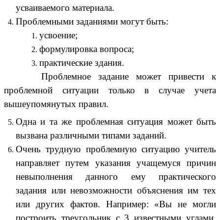
усваиваемого материала.
Проблемными заданиями могут быть:
усвоение;
формулировка вопроса;
практические здания.
Проблемное задание может привести к
проблемной ситуации только в случае учета
вышеупомянутых правил.
Одна и та же проблемная ситуация может быть
вызвана различными типами заданий.
Очень трудную проблемную ситуацию учитель
направляет путем указания учащемуся причин
невыполнения данного ему практического
задания или невозможности объяснения им тех
или других фактов. Например: «Вы не могли
построить треугольник с 3 известными углами,