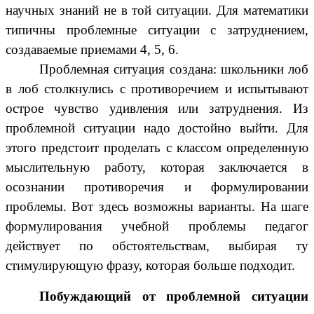
научных знаний не в той ситуации. Для математики
типичны проблемные ситуации с затруднением,
создаваемые приемами 4, 5, 6.
Проблемная ситуация создана: школьники лоб
в лоб столкнулись с противоречием и испытывают
острое чувство удивления или затруднения. Из
проблемной ситуации надо достойно выйти. Для
этого предстоит проделать с классом определенную
мыслительную работу, которая заключается в
осознании противоречия и формулировании
проблемы. Вот здесь возможны варианты. На шаге
формулирования учебной проблемы педагог
действует по обстоятельствам, выбирая ту
стимулирующую фразу, которая больше подходит.
Побуждающий от проблемной ситуации