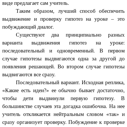
виде предлагает сам учитель.
Таким образом, лучший способ обеспечить
выдвижение и проверку гипотез на уроке – это
побуждающий диалог.
Существуют два принципиально разных
варианта выдвижения гипотез на уроке:
последовательный и одновременный. В первом
случае гипотезы выдвигаются одна за другой до
появления решающей. Во втором случае гипотезы
выдвигаются все сразу.
Последовательный вариант. Исходная реплика,
«Какие есть идеи?» ее обычно бывает достаточно,
чтобы дети выдвинули первую гипотезу. В
большинстве случаев эта догадка ошибочна. На нее
учитель откликается нейтральным словом «так» и
сразу организует проверку. Побуждение к проверке