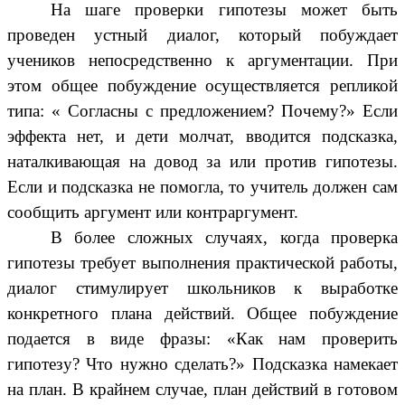
На шаге проверки гипотезы может быть
проведен устный диалог, который побуждает
учеников непосредственно к аргументации. При
этом общее побуждение осуществляется репликой
типа: « Согласны с предложением? Почему?» Если
эффекта нет, и дети молчат, вводится подсказка,
наталкивающая на довод за или против гипотезы.
Если и подсказка не помогла, то учитель должен сам
сообщить аргумент или контраргумент.
В более сложных случаях, когда проверка
гипотезы требует выполнения практической работы,
диалог стимулирует школьников к выработке
конкретного плана действий. Общее побуждение
подается в виде фразы: «Как нам проверить
гипотезу? Что нужно сделать?» Подсказка намекает
на план. В крайнем случае, план действий в готовом