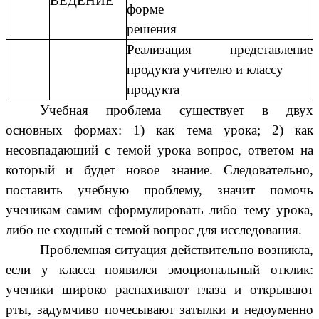
ВЕДЕНИЕ
форме
решения
Реализация представление
продукта учителю и классу
продукта
Учебная проблема существует в двух
основных формах: 1) как тема урока; 2) как
несовпадающий с темой урока вопрос, ответом на
который и будет новое знание. Следовательно,
поставить учебную проблему, значит помочь
ученикам самим сформулировать либо тему урока,
либо не сходный с темой вопрос для исследования.
Проблемная ситуация действительно возникла,
если у класса появился эмоциональный отклик:
ученики широко распахивают глаза и открывают
рты, задумчиво почесывают затылки и недоуменно