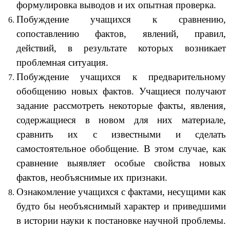
формулировка выводов и их опытная проверка.
Побуждение учащихся к сравнению,
сопоставлению фактов, явлений, правил,
действий, в результате которых возникает
проблемная ситуация.
Побуждение учащихся к предварительному
обобщению новых фактов. Учащиеся получают
задание рассмотреть некоторые факты, явления,
содержащиеся в новом для них материале,
сравнить их с известными и сделать
самостоятельное обобщение. В этом случае, как
сравнение выявляет особые свойства новых
фактов, необъяснимые их признаки.
Ознакомление учащихся с фактами, несущими как
будто бы необъяснимый характер и приведшими
в истории науки к постановке научной проблемы.