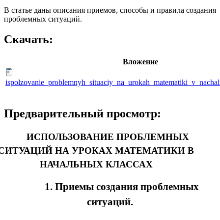
В статье даны описания приемов, способы и правила создания
проблемных ситуаций.
Скачать:
Вложение
ispolzovanie_problemnyh_situaciy_na_urokah_matematiki_v_nachal
Предварительный просмотр:
ИСПОЛЬЗОВАНИЕ ПРОБЛЕМНЫХ
СИТУАЦИЙ НА УРОКАХ МАТЕМАТИКИ В
НАЧАЛЬНЫХ КЛАССАХ
1. Приемы создания проблемных
ситуаций.