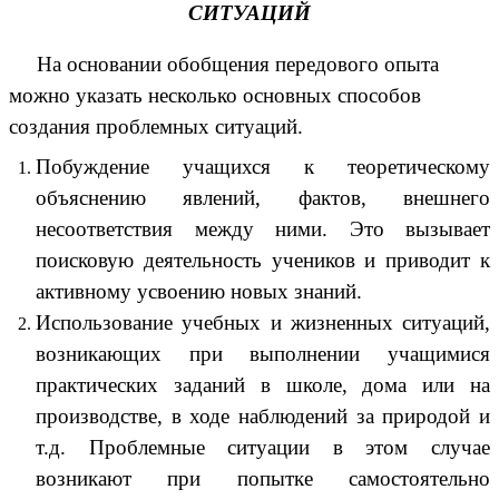
СИТУАЦИЙ
На основании обобщения передового опыта
можно указать несколько основных способов
создания проблемных ситуаций.
Побуждение учащихся к теоретическому
объяснению явлений, фактов, внешнего
несоответствия между ними. Это вызывает
поисковую деятельность учеников и приводит к
активному усвоению новых знаний.
Использование учебных и жизненных ситуаций,
возникающих при выполнении учащимися
практических заданий в школе, дома или на
производстве, в ходе наблюдений за природой и
т.д. Проблемные ситуации в этом случае
возникают при попытке самостоятельно