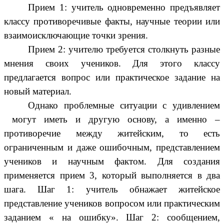
Прием 1: учитель одновременно предъявляет
классу противоречивые факты, научные теории или
взаимоисключающие точки зрения.
Прием 2: учителю требуется столкнуть разные
мнения своих учеников. Для этого классу
предлагается вопрос или практическое задание на
новый материал.
Однако проблемные ситуации с удивлением
могут иметь и другую основу, а именно –
противоречие между житейским, то есть
ограниченным и даже ошибочным, представлением
учеников и научным фактом. Для создания
применяется прием 3, который выполняется в два
шага. Шаг 1: учитель обнажает житейское
представление учеников вопросом или практическим
заданием « на ошибку». Шаг 2: сообщением,