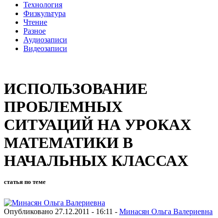
Технология
Физкультура
Чтение
Разное
Аудиозаписи
Видеозаписи
ИСПОЛЬЗОВАНИЕ
ПРОБЛЕМНЫХ
СИТУАЦИЙ НА УРОКАХ
МАТЕМАТИКИ В
НАЧАЛЬНЫХ КЛАССАХ
статья по теме
Опубликовано 27.12.2011 - 16:11 -
Минасян Ольга Валериевна