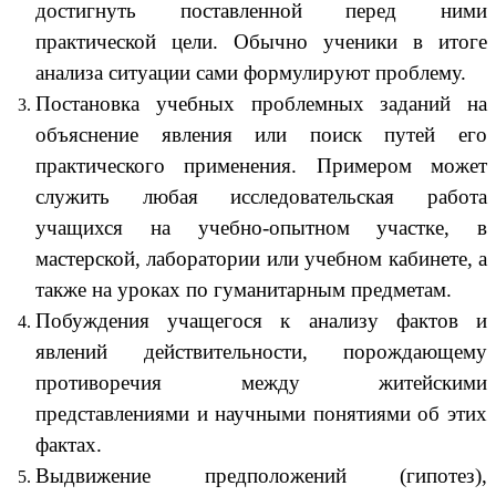
достигнуть поставленной перед ними
практической цели. Обычно ученики в итоге
анализа ситуации сами формулируют проблему.
Постановка учебных проблемных заданий на
объяснение явления или поиск путей его
практического применения. Примером может
служить любая исследовательская работа
учащихся на учебно-опытном участке, в
мастерской, лаборатории или учебном кабинете, а
также на уроках по гуманитарным предметам.
Побуждения учащегося к анализу фактов и
явлений действительности, порождающему
противоречия между житейскими
представлениями и научными понятиями об этих
фактах.
Выдвижение предположений (гипотез),