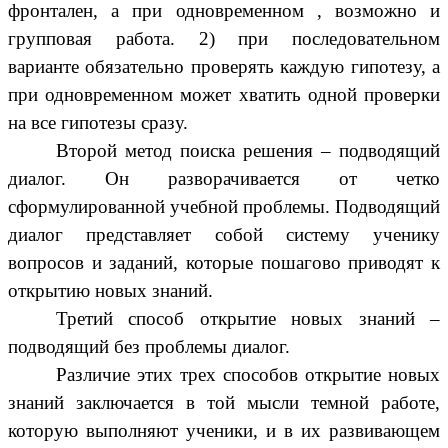
фронтален, а при одновременном , возможно и
групповая работа. 2) при последовательном
варианте обязательно проверять каждую гипотезу, а
при одновременном может хватить одной проверки
на все гипотезы сразу.
Второй метод поиска решения – подводящий
диалог. Он разворачивается от четко
сформулированной учебной проблемы. Подводящий
диалог представляет собой систему ученику
вопросов и заданий, которые пошагово приводят к
открытию новых знаний.
Третий способ открытие новых знаний –
подводящий без проблемы диалог.
Различие этих трех способов открытие новых
знаний заключается в той мысли темной работе,
которую выполняют ученики, и в их развивающем