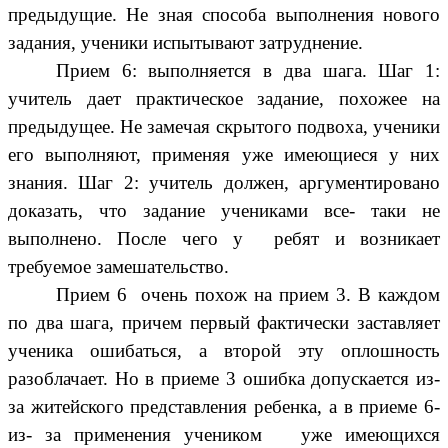
предыдущие. Не зная способа выполнения нового
задания, ученики испытывают затруднение.
Прием 6: выполняется в два шага. Шаг 1:
учитель дает практическое задание, похожее на
предыдущее. Не замечая скрытого подвоха, ученики
его выполняют, применяя уже имеющиеся у них
знания. Шаг 2: учитель должен, аргументировано
доказать, что задание учениками все- таки не
выполнено. После чего у ребят и возникает
требуемое замешательство.
Прием 6 очень похож на прием 3. В каждом
по два шага, причем первый фактически заставляет
ученика ошибаться, а второй эту оплошность
разоблачает. Но в приеме 3 ошибка допускается из-
за житейского представления ребенка, а в приеме 6-
из- за применения учеником уже имеющихся