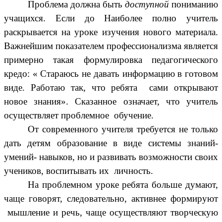
Проблема должна быть
доступной
пониманию
учащихся. Если до Наиболее полно учитель
раскрывается на уроке изучения нового материала.
Важнейшим показателем профессионализма является
примерно такая формулировка педагогического
кредо: « Стараюсь не давать информацию в готовом
виде. Работаю так, что ребята сами открывают
новое знания». Сказанное означает, что учитель
осуществляет проблемное обучение.
От современного учителя требуется не только
дать детям образование в виде системы знаний-
умений- навыков, но и развивать возможности своих
учеников, воспитывать их личность.
На проблемном уроке ребята больше думают,
чаще говорят, следовательно, активнее формируют
мышление и речь, чаще осуществляют творческую