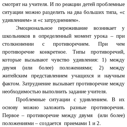
смотрят на учителя. И по реакции детей проблемные
ситуации можно разделить на два больших типа, «с
удивлением» и «с затруднением».
Эмоциональное переживание возникает у
школьников в определенный момент урока – при
столкновении с противоречием. При чем
противоречие конкретное. Типы противоречий,
которые вызывают чувство удивления: 1) между
двумя (или более) положениями; 2) между
житейским представлением учащихся и научным
фактом. Затруднение вызывает противоречие между
необходимостью выполнить задание учителя.
Проблемные ситуации с удивлением. В их
основу можно заложить разные противоречия.
Первое – противоречие между двумя (или более)
положениями – создается приемами 1 и 2.