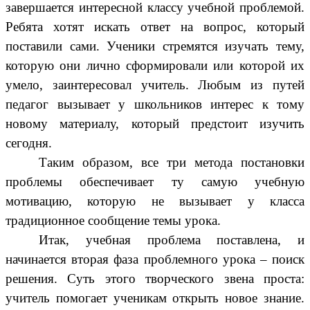
завершается интересной классу учебной проблемой.
Ребята хотят искать ответ на вопрос, который
поставили сами. Ученики стремятся изучать тему,
которую они лично сформировали или которой их
умело, заинтересовал учитель. Любым из путей
педагог вызывает у школьников интерес к тому
новому материалу, который предстоит изучить
сегодня.
Таким образом, все три метода постановки
проблемы обеспечивает ту самую учебную
мотивацию, которую не вызывает у класса
традиционное сообщение темы урока.
Итак, учебная проблема поставлена, и
начинается вторая фаза проблемного урока – поиск
решения. Суть этого творческого звена проста:
учитель помогает ученикам открыть новое знание.