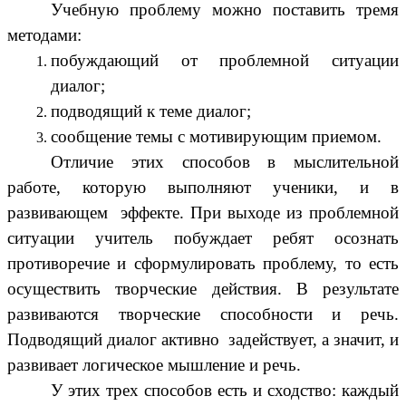
Учебную проблему можно поставить тремя
методами:
побуждающий от проблемной ситуации
диалог;
подводящий к теме диалог;
сообщение темы с мотивирующим приемом.
Отличие этих способов в мыслительной
работе, которую выполняют ученики, и в
развивающем эффекте. При выходе из проблемной
ситуации учитель побуждает ребят осознать
противоречие и сформулировать проблему, то есть
осуществить творческие действия. В результате
развиваются творческие способности и речь.
Подводящий диалог активно задействует, а значит, и
развивает логическое мышление и речь.
У этих трех способов есть и сходство: каждый