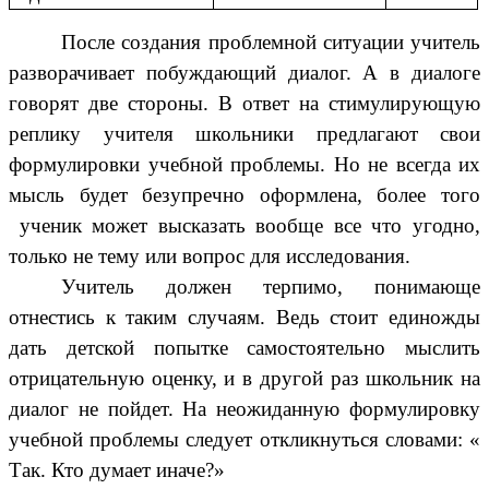
После создания проблемной ситуации учитель
разворачивает побуждающий диалог. А в диалоге
говорят две стороны. В ответ на стимулирующую
реплику учителя школьники предлагают свои
формулировки учебной проблемы. Но не всегда их
мысль будет безупречно оформлена, более того
ученик может высказать вообще все что угодно,
только не тему или вопрос для исследования.
Учитель должен терпимо, понимающе
отнестись к таким случаям. Ведь стоит единожды
дать детской попытке самостоятельно мыслить
отрицательную оценку, и в другой раз школьник на
диалог не пойдет. На неожиданную формулировку
учебной проблемы следует откликнуться словами: «
Так. Кто думает иначе?»