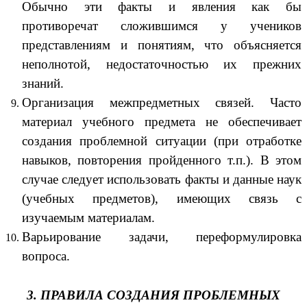
Обычно эти факты и явления как бы
противоречат сложившимся у учеников
представлениям и понятиям, что объясняется
неполнотой, недостаточностью их прежних
знаний.
Организация межпредметных связей. Часто
материал учебного предмета не обеспечивает
создания проблемной ситуации (при отработке
навыков, повторения пройденного т.п.). В этом
случае следует использовать факты и данные наук
(учебных предметов), имеющих связь с
изучаемым материалам.
Варьирование задачи, переформулировка
вопроса.
3. ПРАВИЛА СОЗДАНИЯ ПРОБЛЕМНЫХ