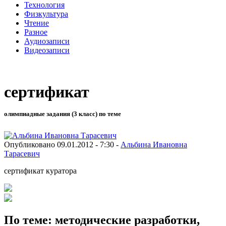
Технология
Физкультура
Чтение
Разное
Аудиозаписи
Видеозаписи
сертификат
олимпиадные задания (3 класс) по теме
Опубликовано 09.01.2012 - 7:30 -
Альбина Ивановна
Тарасевич
сертификат куратора
По теме: методические разработки,