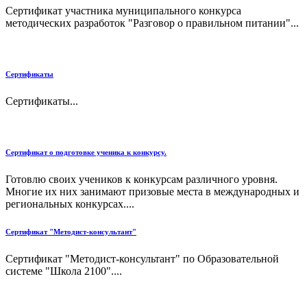
Сертификат участника муниципального конкурса
методических разработок "Разговор о правильном питании"...
Сертификаты
Сертификаты...
Сертификат о подготовке ученика к конкурсу.
Готовлю своих учеников к конкурсам различного уровня.
Многие их них занимают призовые места в международных и
региональных конкурсах....
Сертификат "Методист-консультант"
Сертификат "Методист-консультант" по Образовательной
системе "Школа 2100"....