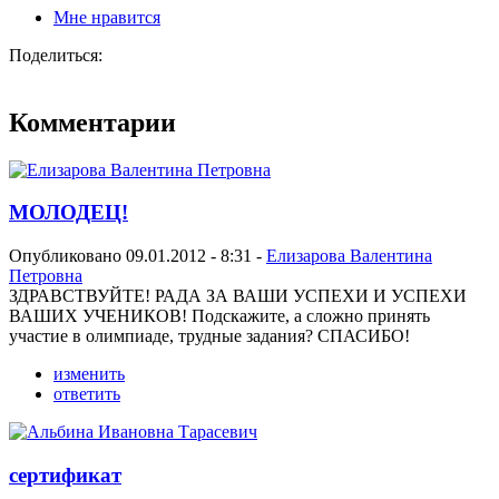
Мне нравится
Поделиться:
Комментарии
МОЛОДЕЦ!
Опубликовано 09.01.2012 - 8:31 -
Елизарова Валентина
Петровна
ЗДРАВСТВУЙТЕ! РАДА ЗА ВАШИ УСПЕХИ И УСПЕХИ
ВАШИХ УЧЕНИКОВ! Подскажите, а сложно принять
участие в олимпиаде, трудные задания? СПАСИБО!
изменить
ответить
сертификат