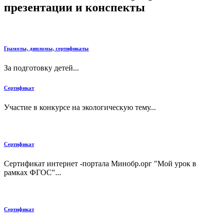
презентации и конспекты
Грамоты, дипломы, сертификаты
За подготовку детей...
Сертификат
Участие в конкурсе на экологическую тему...
Сертификат
Сертификат интернет -портала Минобр.орг "Мой урок в
рамках ФГОС"...
Сертификат