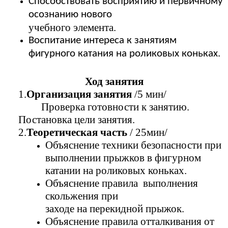
Способствовать восприятию и первичному
осознанию нового
учебного элемента.
Воспитание интереса к занятиям
фигурного катания на роликовых коньках.
Ход занятия
1.
Организация занятия
/5 мин/
Проверка готовности к занятию.
Постановка цели занятия.
2.
Теоретическая часть
/ 25мин/
Объяснение техники безопасности при
выполнении прыжков в фигурном
катании на роликовых коньках.
Объяснение правила выполнения
скольжения при
заходе на перекидной прыжок.
Объяснение правила отталкивания от