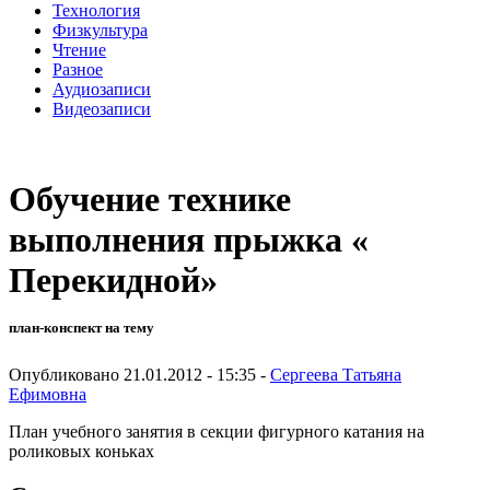
Технология
Физкультура
Чтение
Разное
Аудиозаписи
Видеозаписи
Обучение технике
выполнения прыжка «
Перекидной»
план-конспект на тему
Опубликовано 21.01.2012 - 15:35 -
Сергеева Татьяна
Ефимовна
План учебного занятия в секции фигурного катания на
роликовых коньках