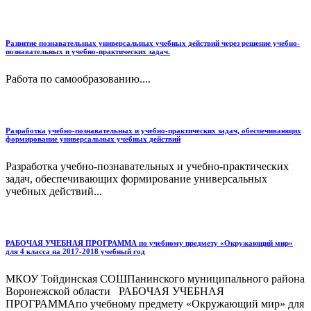
Развитие познавательных универсальных учебных действий через решение учебно-
познавательных и учебно-практических задач.
Работа по самообразованию....
Разработка учебно-познавательных и учебно-практических задач, обеспечивающих
формирование универсальных учебных действий
Разработка учебно-познавательных и учебно-практических
задач, обеспечивающих формирование универсальных
учебных действий...
РАБОЧАЯ УЧЕБНАЯ ПРОГРАММА по учебному предмету «Окружающий мир»
для 4 класса на 2017-2018 учебный год
МКОУ Тойдинская СОШПанинского муниципального района
Воронежской области РАБОЧАЯ УЧЕБНАЯ
ПРОГРАММАпо учебному предмету «Окружающий мир» для