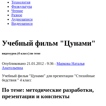
Технология
Физкультура
Чтение
Разное
Аудиозаписи
Видеозаписи
Учебный фильм "Цунами"
видеоурок (4 класс) по теме
Опубликовано 21.01.2012 - 9:36 -
Маркова Наталья
Анатольевна
Учебный фильм "Цунами" для презентации "Стихийные
бедствия " 4 класс
По теме: методические разработки,
презентации и конспекты