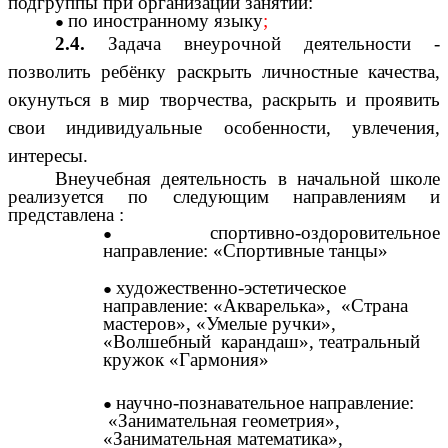
подгруппы при организации занятий:
по иностранному языку
;
2.4.
Задача внеурочной деятельности -
позволить ребёнку раскрыть личностные качества,
окунуться в мир творчества, раскрыть и проявить
свои индивидуальные особенности, увлечения,
интересы.
Внеучебная деятельность в начальной школе
реализуется по следующим направлениям и
представлена :
спортивно-оздоровительное
направление: «Спортивные танцы»
художественно-эстетическое
направление: «Акварелька», «Страна
мастеров», «Умелые ручки»,
«Волшебный карандаш», театральный
кружок «Гармония»
научно-познавательное направление:
«Занимательная геометрия»,
«Занимательная математика»,