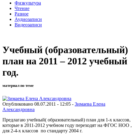
Физкультура
Чтение
Разное
Аудиозаписи
Видеозаписи
Учебный (образовательный)
план на 2011 – 2012 учебный
год.
материал по теме
Опубликовано 08.07.2011 - 12:05 -
Зимаева Елена
Александровна
Предлагаю учебный( образовательный) план для 1-х классов,
которые в 2011-2012 учебном году переходят на ФГОС НОО ,
для 2-4-х классов по стандарту 2004 г.