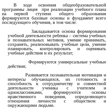
В ходе освоения общеобразовательной
программы лицея при реализации учебного плана
на первой ступени общего образования
формируются базовые основы и фундамент всего
последующего обучения, в том числе:
Закладывается основа формирования
учебной деятельности ребенка – система учебных
и познавательных мотивов, умение принимать,
сохранять, реализовывать учебные цели, умение
планировать, контролировать и оценивать
учебные действия и их результат;
Формируются универсальные учебные
действия;
Развивается познавательная мотивация и
интересы обучающихся, их готовность и
способность к сотрудничеству и совместной
деятельности ученика с учителем и
одноклассниками, формируются основы
нравственного поведения, определяющего
отношения личности с обществом и
окружающими людьми.