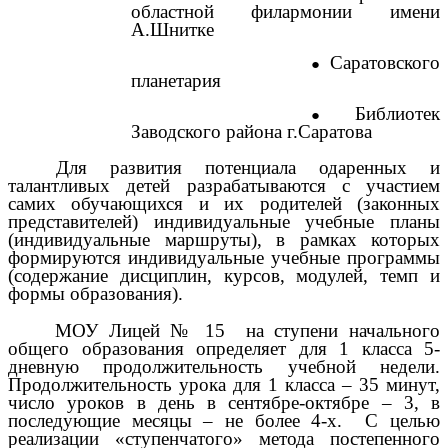
областной филармонии имени
А.Шнитке
Саратовского
планетария
Библиотек
Заводского района г.Саратова
Для развития потенциала одаренных и
талантливых детей разрабатываются с участием
самих обучающихся и их родителей (законных
представителей) индивидуальные учебные планы
(индивидуальные маршруты), в рамках которых
формируются индивидуальные учебные программы
(содержание дисциплин, курсов, модулей, темп и
формы образования).
МОУ Лицей № 15 на ступени начального
общего образования определяет для 1 класса 5-
дневную продолжительность учебной недели.
Продолжительность урока для 1 класса – 35 минут,
число уроков в день в сентябре-октябре – 3, в
последующие месяцы – не более 4-х. С целью
реализации «ступенчатого» метода постепенного