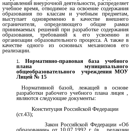
направлений внеурочной деятельности, распределяет
учебное время, отводимое на освоение содержания
образования по классам и учебным предметам,
выступает одновременно в качестве внешнего
ограничителя, определяющего общие рамки
принимаемых решений при разработке содержания
образования, требований к его усвоению и
организации образовательного процесса. А также в
качестве одного из основных механизмов его
реализации.
Нормативно-правовая база учебного
плана муниципального
общеобразовательного учреждения МОУ
Лицей № 15
Нормативной базой, лежащей в основе
разработки рабочего учебного плана лицея ,
являются следующие документы:
Конституция Российской Федерации
(ст.43);
Закон Российской Федерации «Об
образовании» от 10.07.1992 г. (в редакции