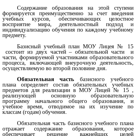
Содержание образования на этой ступени
формируется преимущественно за счет введения
учебных курсов, обеспечивающих целостное
восприятие мира, деятельностный подход и
индивидуализацию обучения по каждому учебному
предмету.
Базисный учебный план МОУ Лицея № 15
состоит из двух частей – обязательной части и
части, формируемой участниками образовательного
процесса, включающей внеурочную деятельность,
осуществляемую во второй половине дня.
Обязательная часть
базисного учебного
плана определяет состав обязательных учебных
предметов для реализации в МОУ Лицей № 15 ,
реализующей основную образовательную
программу начального общего образования, и
учебное время, отводимое на их изучение по
классам (годам) обучения.
Обязательная часть базисного учебного плана
отражает содержание образования, которое
обеспечивает решение важнейших целей