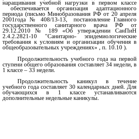
наращивания учебной нагрузки в первом классе
обеспечивается организация адаптационного
периода (письмо Минобразования РФ от 20 апреля
2001года № 408/13-13,
постановление Главного
государственного санитарного врача РФ от
29.12.2010 № 189 «Об утверждении СанПиН
2.4.2.2821-10 "Санитарно- эпидемиологические
требования к условиям и организации обучения в
общеобразовательных учреждениях» , п. 10.10 ).
Продолжительность учебного года на первой
ступени общего образования составляет 34 недели, в
1 классе – 33 недели.
Продолжительность каникул в течение
учебного года составляет 30 календарных дней. Для
обучающихся в 1 классе устанавливаются
дополнительные недельные каникулы.