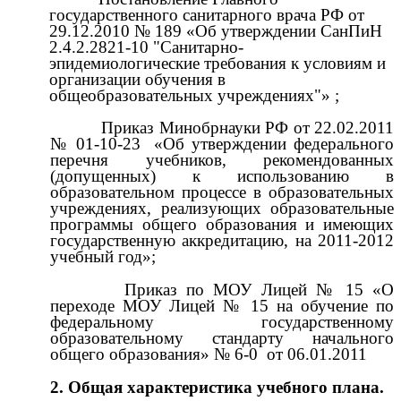
государственного санитарного врача РФ от
29.12.2010 № 189 «Об утверждении СанПиН
2.4.2.2821-10 "Санитарно-
эпидемиологические требования к условиям и
организации обучения в
общеобразовательных учреждениях"» ;
Приказ Минобрнауки РФ от 22.02.2011
№ 01-10-23 «Об утверждении федерального
перечня учебников, рекомендованных
(допущенных) к использованию в
образовательном процессе в образовательных
учреждениях, реализующих образовательные
программы общего образования и имеющих
государственную аккредитацию, на 2011-2012
учебный год»;
Приказ по МОУ Лицей № 15 «О
переходе МОУ Лицей № 15 на обучение по
федеральному государственному
образовательному стандарту начального
общего образования» № 6-0 от 06.01.2011
2. Общая характеристика учебного плана.