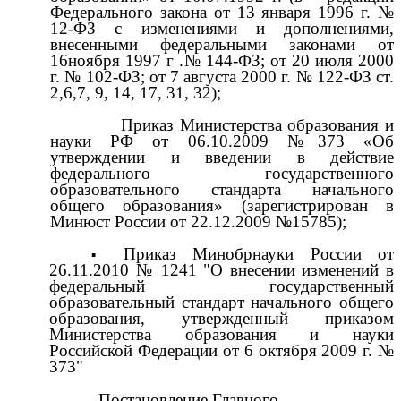
Федерального закона от 13 января 1996 г. №
12-ФЗ с изменениями и дополнениями,
внесенными федеральными законами от
16ноября 1997 г .№ 144-ФЗ; от 20 июля 2000
г. № 102-ФЗ; от 7 августа 2000 г. № 122-ФЗ ст.
2,6,7, 9, 14, 17, 31, 32);
Приказ Министерства образования и
науки РФ от 06.10.2009 №373 «Об
утверждении и введении в действие
федерального государственного
образовательного стандарта начального
общего образования» (зарегистрирован в
Минюст России от 22.12.2009 №15785);
Приказ Минобрнауки России от
26.11.2010 № 1241 "О внесении изменений в
федеральный государственный
образовательный стандарт начального общего
образования, утвержденный приказом
Министерства образования и науки
Российской Федерации от 6 октября 2009 г. №
373"
Постановление Главного