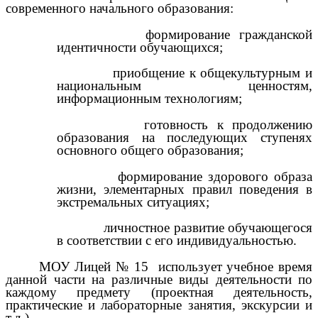
современного начального образования:
формирование гражданской
идентичности обучающихся;
приобщение к общекультурным и
национальным ценностям,
информационным технологиям;
готовность к продолжению
образования на последующих ступенях
основного общего образования;
формирование здорового образа
жизни, элементарных правил поведения в
экстремальных ситуациях;
личностное развитие обучающегося
в соответствии с его индивидуальностью.
МОУ Лицей № 15 использует учебное время
данной части на различные виды деятельности по
каждому предмету (проектная деятельность,
практические и лабораторные занятия, экскурсии и
т.д.)