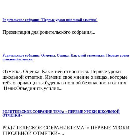
Родительское собрание "Первые уроки школьной отметки"
Презентация для родительского собрания...
Родительское собрание. Отметка. Оценка. Как к ней относиться. Первые уроки
школьной отметки.
Отметка. Оценка. Как к ней относиться. Первые уроки
школьной отметки. Измени свое мнение о вещах, которые
тебя огорчают,и ты будешь в полной безопасности от них.
Цели:Объединить усилия...
РОДИТЕЛЬСКОЕ СОБРАНИЕ ТЕМА: « ПЕРВЫЕ УРОКИ ШКОЛЬНОЙ
ОТМЕТКИ»
РОДИТЕЛЬСКОЕ СОБРАНИЕТЕМА: « ПЕРВЫЕ УРОКИ
ШКОЛЬНОЙ ОТМЕТКИ»...