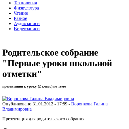
Технология
Физкультура
Чтение
Разное
Аудиозаписи
Видеозаписи
Родительское собрание
"Первые уроки школьной
отметки"
презентация к уроку (2 класс) по теме
Опубликовано 31.01.2012 - 17:59 -
Воронкова Галина
Владимировна
Презентация для родительского собрания