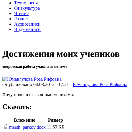
Технология
Физкультура
Чтение
Разное
Аудиозаписи
Видеозаписи
Достижения моих учеников
творческая работа учащихся по теме
Опубликовано 04.03.2012 - 17:21 -
Юмангулова Роза Рифовна
Хочу поделиться своими успехами.
Скачать:
Вложение
Размер
11.69 КБ
marsh_parkov.docx