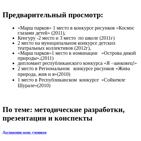
Предварительный просмотр:
«Марш парков» 1 место в конкурсе рисунков «Космос
глазами детей» (2011),
Кенгуру -2 место и 3 место по школе (2011г)
2 место на муниципальном конкурсе детских
театральных коллективов (2012г),
«Марш парков»1 место в номинации «Острова дикой
природы»,(2011)
дипломант республиканского конкурса «Я –занковец!»
2 место в Региональном конкурсе рисунков «Жива
природа, жив и я»(2010)
1 место в Республиканском конкурсе «Сойкемле
Шурале»(2010)
По теме: методические разработки,
презентации и конспекты
Достижения моих учеников