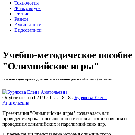
Технология
Физкультура
Чтение
Разное
Аудиозаписи
Видеозаписи
Учебно-методическое пособие
"Олимпийские игры"
презентация урока для интерактивной доски (4 класс) на тему
Опубликовано 02.09.2012 - 18:18 -
Бурякова Елена
Анатольевна
Презентация "Олимпийские игры" создавалась для
проведения урока, посвященного истории возникновения и
проведения олимпийских и паралимпийских игр.
В презентации представлена история олимпийского