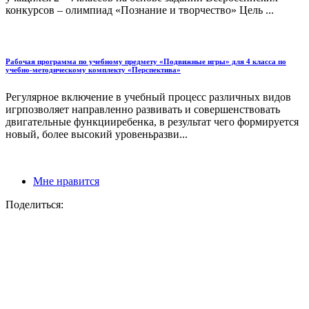
конкурсов – олимпиад «Познание и творчество» Цель ...
Рабочая программа по учебному предмету «Подвижные игры» для 4 класса по
учебно-методическому комплекту «Перспектива»
Регулярное включение в учебный процесс различных видов
игрпозволяет направленно развивать и совершенствовать
двигательные функцииребенка, в результат чего формируется
новый, более высокий уровеньразви...
Мне нравится
Поделиться: