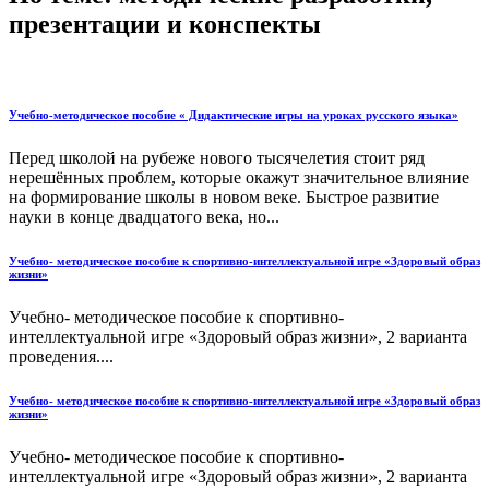
презентации и конспекты
Учебно-методическое пособие « Дидактические игры на уроках русского языка»
Перед школой на рубеже нового тысячелетия стоит ряд
нерешённых проблем, которые окажут значительное влияние
на формирование школы в новом веке. Быстрое развитие
науки в конце двадцатого века, но...
Учебно- методическое пособие к спортивно-интеллектуальной игре «Здоровый образ
жизни»
Учебно- методическое пособие к спортивно-
интеллектуальной игре «Здоровый образ жизни», 2 варианта
проведения....
Учебно- методическое пособие к спортивно-интеллектуальной игре «Здоровый образ
жизни»
Учебно- методическое пособие к спортивно-
интеллектуальной игре «Здоровый образ жизни», 2 варианта