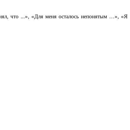
л, что ...», «Для меня осталось непонятым …», «Я