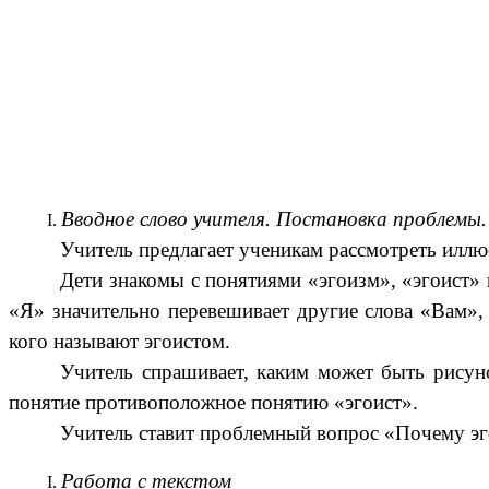
Вводное слово учителя. Постановка проблемы.
Учитель предлагает ученикам рассмотреть иллюс
Дети знакомы с понятиями «эгоизм», «эгоист» 
«Я» значительно перевешивает другие слова «Вам»,
кого называют эгоистом.
Учитель спрашивает, каким может быть рисуно
понятие противоположное понятию «эгоист».
Учитель ставит проблемный вопрос «Почему эго
Работа с текстом