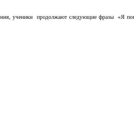
ения, ученики продолжают следующие фразы «Я поня