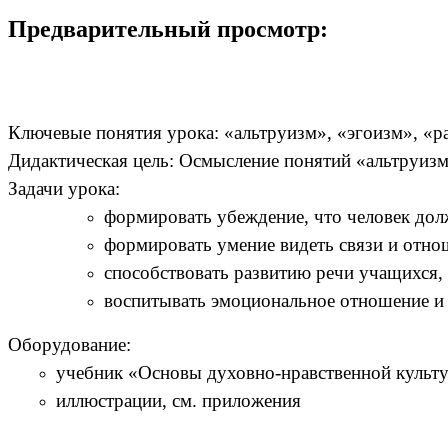
Предварительный просмотр:
Ключевые понятия урока: «альтруизм», «эгоизм», «
Дидактическая цель: Осмысление понятий «альтруизм
Задачи урока:
формировать убеждение, что человек дол
формировать умение видеть связи и отно
способствовать развитию речи учащихся,
воспитывать эмоциональное отношение и 
Оборудование:
учебник «Основы духовно-нравственной культу
иллюстрации, см. приложения