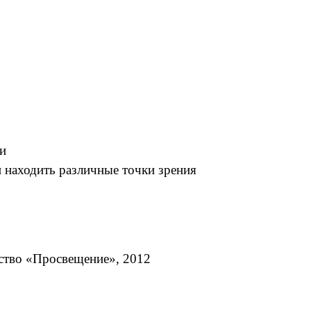
и
 находить различные точки зрения
ьство «Просвещение», 2012