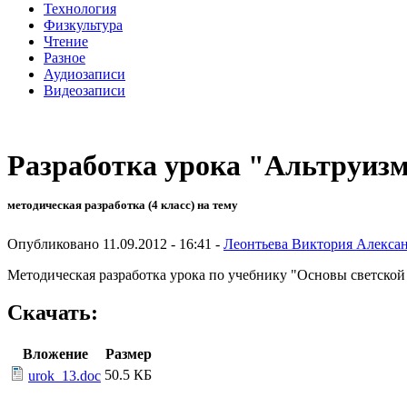
Технология
Физкультура
Чтение
Разное
Аудиозаписи
Видеозаписи
Разработка урока "Альтруизм
методическая разработка (4 класс) на тему
Опубликовано 11.09.2012 - 16:41 -
Леонтьева Виктория Алекса
Методическая разработка урока по учебнику "Основы светской
Скачать:
Вложение
Размер
50.5 КБ
urok_13.doc