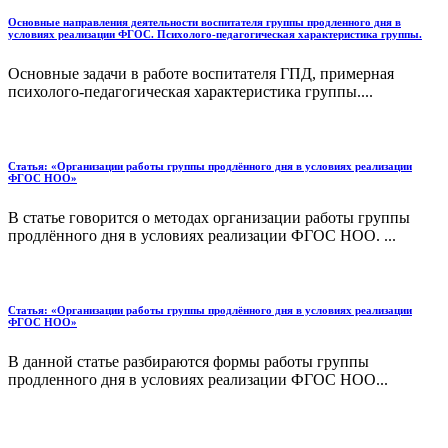
Основные направления деятельности воспитателя группы продленного дня в
условиях реализации ФГОС. Психолого-педагогическая характеристика группы.
Основные задачи в работе воспитателя ГПД, примерная
психолого-педагогическая характеристика группы....
Статья: «Организации работы группы продлённого дня в условиях реализации
ФГОС НОО»
В статье говорится о методах организации работы группы
продлённого дня в условиях реализации ФГОС НОО. ...
Статья: «Организации работы группы продлённого дня в условиях реализации
ФГОС НОО»
В данной статье разбираются формы работы группы
продленного дня в условиях реализации ФГОС НОО...