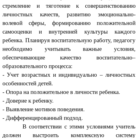
стремление и тяготение к совершенствованию
личностных качеств, развитию эмоционально-
волевой сферы, формированию положительной
самооценки и внутренней культуры каждого
ребенка. Планируя воспитательную работу, педагогу
необходимо учитывать важные условия,
обеспечивающие качество воспитательно–
образовательного процесса:
- Учет возрастных и индивидуально – личностных
особенностей детей.
- Опора на положительное в личности ребенка.
- Доверие к ребенку.
- Выявление мотивов поведения.
- Дифференцированный подход.
В соответствии с этими условиями учитель
должен выстроить комплексную систему