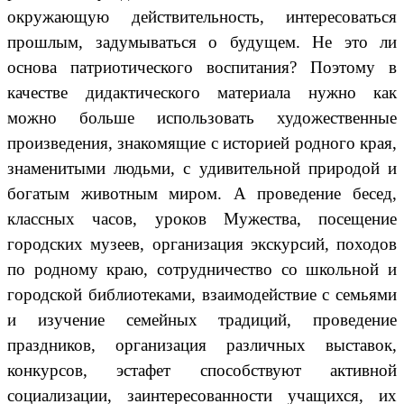
окружающую действительность, интересоваться
прошлым, задумываться о будущем. Не это ли
основа патриотического воспитания? Поэтому в
качестве дидактического материала нужно как
можно больше использовать художественные
произведения, знакомящие с историей родного края,
знаменитыми людьми, с удивительной природой и
богатым животным миром. А проведение бесед,
классных часов, уроков Мужества, посещение
городских музеев, организация экскурсий, походов
по родному краю, сотрудничество со школьной и
городской библиотеками, взаимодействие с семьями
и изучение семейных традиций, проведение
праздников, организация различных выставок,
конкурсов, эстафет способствуют активной
социализации, заинтересованности учащихся, их