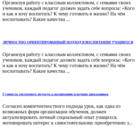
Организуя работу с классным коллективом, с семьями своих
учеников, каждый педагог должен задать себе вопросы: «Кого
и как я хочу воспитать? К чему готовить в жизни? На чём
воспитывать? Какие качества ...
ЛИЧНОСТНО-ОРИЕНТИРОВАННЫЙ ПОДХОД В ВОСПИТАНИИ УЧАЩИХСЯ
Организуя работу с классным коллективом, с семьями своих
учеников, каждый педагог должен задать себе вопросы: «Кого
и как я хочу воспитать? К чему готовить в жизни? На чём
воспитывать? Какие качества ...
Сущность системного подхода к воспитанию младших школьников
Согласно компетентностного подхода урок, как одна из
возможных форм организации обучения, должен
актуализировать личный социальный опыт учащихся,
мотивировать интерес к самостоятельному приобретению з...