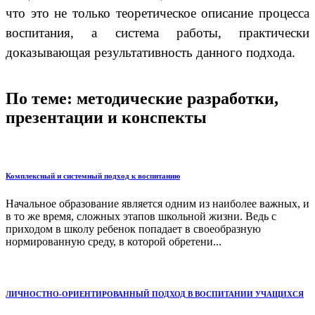
что это не только теоретическое описание процесса
воспитания, а система работы, практически
доказывающая результативность данного подхода.
По теме: методические разработки,
презентации и конспекты
Комплексный и системный подход к воспитанию
Начальное образование является одним из наиболее важных, и
в то же время, сложных этапов школьной жизни. Ведь с
приходом в школу ребенок попадает в своеобразную
нормированную среду, в которой обретени...
ЛИЧНОСТНО-ОРИЕНТИРОВАННЫЙ ПОДХОД В ВОСПИТАНИИ УЧАЩИХСЯ