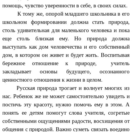
помощь, чувство уверенности в себе, в своих силах.
К тому же, опорой младшего школьника в его
школьном формировании должна стать природа,
столь удивительная для маленького человека и пока
еще столь близкая ему. Но природа должна
выступать как дом человечества и его собственный
дом, в котором он живет и будет жить. Воспитывая
бережное отношение к природе, учитель
закладывает основы будущего, осознанного
ценностного отношения к жизни в целом.
Русская природа трогает и волнует многих из
нас. Ребенок же не может самостоятельно увидеть и
постичь эту красоту, нужно помочь ему в этом. А
понять ее детям помогут слова учителя, согретые
собственными ощущениями радости, восхищения от
общения с природой. Важно суметь связать воедино