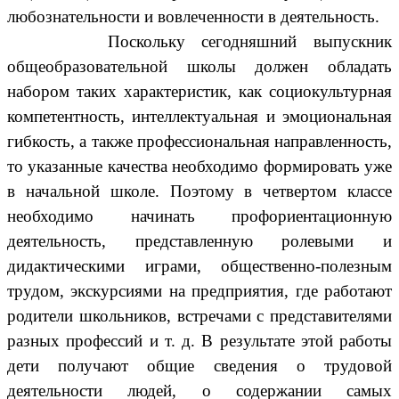
любознательности и вовлеченности в деятельность.
Поскольку сегодняшний выпускник
общеобразовательной школы должен обладать
набором таких характеристик, как социокультурная
компетентность, интеллектуальная и эмоциональная
гибкость, а также профессиональная направленность,
то указанные качества необходимо формировать уже
в начальной школе. Поэтому в четвертом классе
необходимо начинать профориентационную
деятельность, представленную ролевыми и
дидактическими играми, общественно-полезным
трудом, экскурсиями на предприятия, где работают
родители школьников, встречами с представителями
разных профессий и т. д. В результате этой работы
дети получают общие сведения о трудовой
деятельности людей, о содержании самых