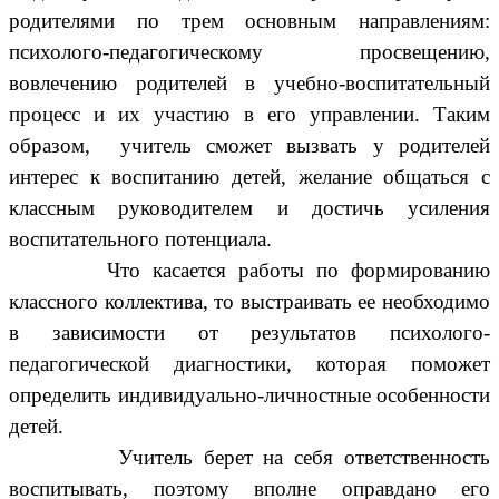
родителями по трем основным направлениям:
психолого-педагогическому просвещению,
вовлечению родителей в учебно-воспитательный
процесс и их участию в его управлении. Таким
образом, учитель сможет вызвать у родителей
интерес к воспитанию детей, желание общаться с
классным руководителем и достичь усиления
воспитательного потенциала.
Что касается работы по формированию
классного коллектива, то выстраивать ее необходимо
в зависимости от результатов психолого-
педагогической диагностики, которая поможет
определить индивидуально-личностные особенности
детей.
Учитель берет на себя ответственность
воспитывать, поэтому вполне оправдано его