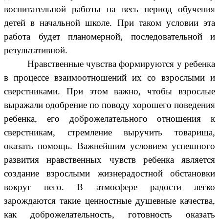
воспитательной работы на весь период обучения
детей в начальной школе. При таком условии эта
работа будет планомерной, последовательной и
результативной.
Нравственные чувства формируются у ребенка
в процессе взаимоотношений их со взрослыми и
сверстниками. При этом важно, чтобы взрослые
выражали одобрение по поводу хорошего поведения
ребенка, его доброжелательного отношения к
сверстникам, стремление выручить товарища,
оказать помощь. Важнейшим условием успешного
развития нравственных чувств ребенка является
создание взрослыми жизнерадостной обстановки
вокруг него. В атмосфере радости легко
зарождаются такие ценностные душевные качества,
как доброжелательность, готовность оказать