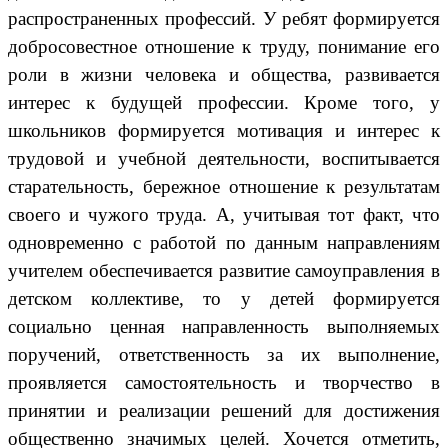
распространенных профессий. У ребят формируется
добросовестное отношение к труду, понимание его
роли в жизни человека и общества, развивается
интерес к будущей профессии. Кроме того, у
школьников формируется мотивация и интерес к
трудовой и учебной деятельности, воспитывается
старательность, бережное отношение к результатам
своего и чужого труда. А, учитывая тот факт, что
одновременно с работой по данным направлениям
учителем обеспечивается развитие самоуправления в
детском коллективе, то у детей формируется
социально ценная направленность выполняемых
поручений, ответственность за их выполнение,
проявляется самостоятельность и творчество в
принятии и реализации решений для достижения
общественно значимых целей. Хочется отметить,