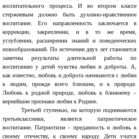
воспитательного процесса. И во втором классе
стержневым должно быть духовно-нравственное
воспитание. Его направленность заключается в
коррекции, закреплении, и в то же время,
углублении, расширении знаний и поведенческих
новообразований. По истечении двух лет становятся
заметны результаты длительной работы по
воспитанию у детей чувства любви и доброты. А,
как известно, любовь и доброта начинаются с любви
к людям, прежде всего близким, и к природе.
Любовь к родной природе, любовь к ближнему –
вернейшие признаки любви к Родине.
Третьей ступенью, на которую поднимаются
третьеклассники, является патриотическое
воспитание. Патриотизм – преданность и любовь к
своему отечеству, к своему народу. Дети учатся