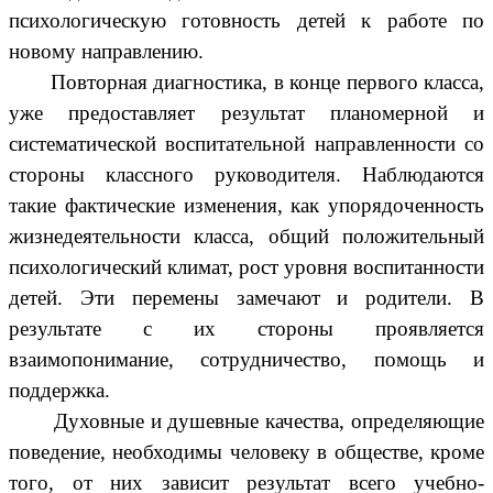
психологическую готовность детей к работе по
новому направлению.
Повторная диагностика, в конце первого класса,
уже предоставляет результат планомерной и
систематической воспитательной направленности со
стороны классного руководителя. Наблюдаются
такие фактические изменения, как упорядоченность
жизнедеятельности класса, общий положительный
психологический климат, рост уровня воспитанности
детей. Эти перемены замечают и родители. В
результате с их стороны проявляется
взаимопонимание, сотрудничество, помощь и
поддержка.
Духовные и душевные качества, определяющие
поведение, необходимы человеку в обществе, кроме
того, от них зависит результат всего учебно-