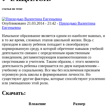
статья по теме
Опубликовано 21.03.2014 - 21:42 -
Приходько Валентина
Евгеньевна
Начальное образование является одним из наиболее важных, и
в то же время, сложных этапов школьной жизни. Ведь с
приходом в школу ребенок попадает в своеобразную
нормированную среду, в которой обретение навыков учебной
деятельности связано с определенным нравственным
поведением, регламентирующим взаимоотношения со
сверстниками и учителем. Таким образом, с этого момента
деятельность ребенка совершается по двум направлениям –
учебному и социальному. Все мы без исключения признаем
огромную роль школы в формировании личности. Но
существуют другие факторы, которые способствуют усилению
или уменьшению этой роли.
Скачать:
Вложение
Размер