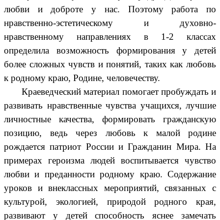
любви и доброте у нас. Поэтому работа по
нравственно-эстетическому и духовно-
нравственному направлениях в 1-2 классах
определила возможность формирования у детей
более сложных чувств и понятий, таких как любовь
к родному краю, Родине, человечеству.
Краеведческий материал помогает пробуждать и
развивать нравственные чувства учащихся, лучшие
личностные качества, формировать гражданскую
позицию, ведь через любовь к малой родине
рождается патриот России и Гражданин Мира. На
примерах героизма людей воспитывается чувство
любви и преданности родному краю. Содержание
уроков и внеклассных мероприятий, связанных с
культурой, экологией, природой родного края,
развивают у детей способность яснее замечать