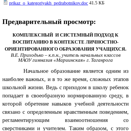
41.5 КБ
prikaz_o_kategoriyakh_pedrabotnikov.doc
Предварительный просмотр:
КОМПЛЕКСНЫЙ И СИСТЕМНЫЙ ПОДХОД К
ВОСПИТАНИЮ В КОНТЕКСТЕ ЛИЧНОСТНО-
ОРИЕНТИРОВАННОГО ОБРАЗОВАНИЯ УЧАЩИХСЯ.
В.Е. Приходько – к.п.н., учитель начальных классов
МАОУ гимназия «Мариинская» г. Таганрога
Начальное образование является одним из
наиболее важных, и в то же время, сложных этапов
школьной жизни. Ведь с приходом в школу ребенок
попадает в своеобразную нормированную среду, в
которой обретение навыков учебной деятельности
связано с определенным нравственным поведением,
регламентирующим взаимоотношения со
сверстниками и учителем. Таким образом, с этого