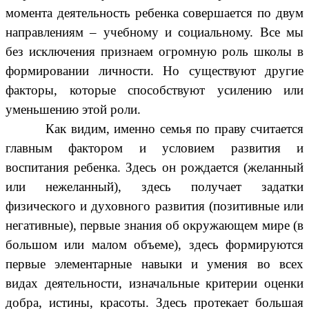
момента деятельность ребенка совершается по двум
направлениям – учебному и социальному. Все мы
без исключения признаем огромную роль школы в
формировании личности. Но существуют другие
факторы, которые способствуют усилению или
уменьшению этой роли.
Как видим, именно семья по праву считается
главным фактором и условием развития и
воспитания ребенка. Здесь он рождается (желанный
или нежеланный), здесь получает задатки
физического и духовного развития (позитивные или
негативные), первые знания об окружающем мире (в
большом или малом объеме), здесь формируются
первые элементарные навыки и умения во всех
видах деятельности, изначальные критерии оценки
добра, истины, красоты. Здесь протекает большая