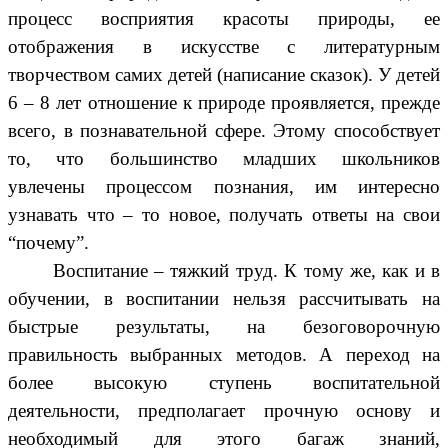
процесс восприятия красоты природы, ее
отображения в искусстве с литературным
творчеством самих детей (написание сказок). У детей
6 – 8 лет отношение к природе проявляется, прежде
всего, в познавательной сфере. Этому способствует
то, что большинство младших школьников
увлечены процессом познания, им интересно
узнавать что – то новое, получать ответы на свои
“почему”.
Воспитание – тяжкий труд. К тому же, как и в
обучении, в воспитании нельзя рассчитывать на
быстрые результаты, на безоговорочную
правильность выбранных методов. А переход на
более высокую ступень воспитательной
деятельности, предполагает прочную основу и
необходимый для этого багаж знаний,