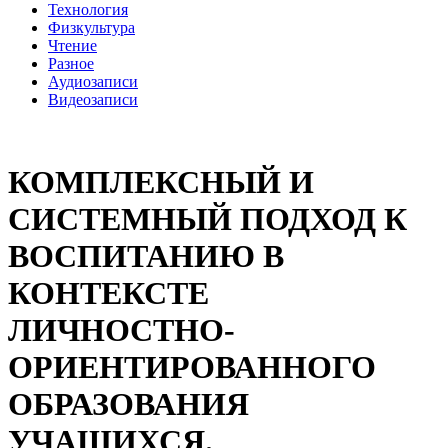
Технология
Физкультура
Чтение
Разное
Аудиозаписи
Видеозаписи
КОМПЛЕКСНЫЙ И
СИСТЕМНЫЙ ПОДХОД К
ВОСПИТАНИЮ В
КОНТЕКСТЕ
ЛИЧНОСТНО-
ОРИЕНТИРОВАННОГО
ОБРАЗОВАНИЯ
УЧАЩИХСЯ.