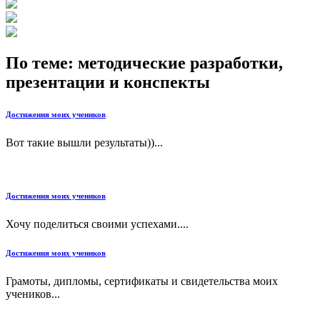
По теме: методические разработки,
презентации и конспекты
Достижения моих учеников
Вот такие вышли результаты))...
Достижения моих учеников
Хочу поделиться своими успехами....
Достижения моих учеников
Грамоты, дипломы, сертификаты и свидетельства моих
учеников...