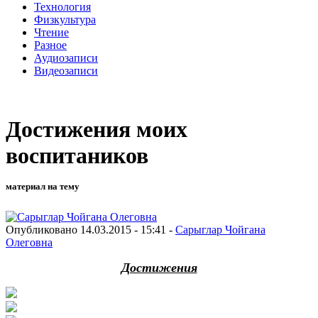
Технология
Физкультура
Чтение
Разное
Аудиозаписи
Видеозаписи
Достижения моих
воспитаников
материал на тему
Опубликовано 14.03.2015 - 15:41 -
Сарыглар Чойгана
Олеговна
Достижения