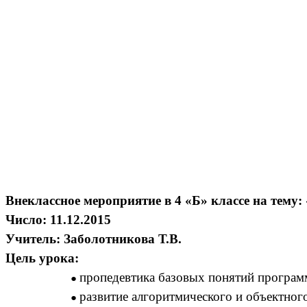
Внеклассное мероприятие в 4 «Б» классе на тему:
Число: 11.12.2015
Учитель: Заболотникова Т.В.
Цель урока:
пропедевтика базовых понятий программ
развитие алгоритмического и объектног