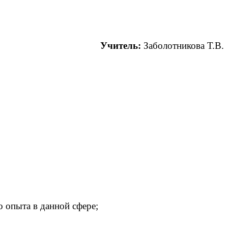
Учитель:
Заболотникова Т.В.
 опыта в данной сфере;