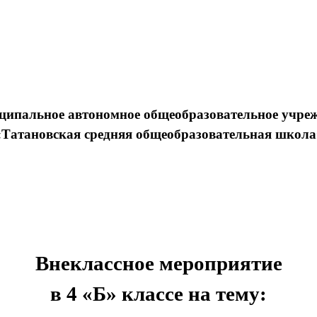
ипальное автономное общеобразовательное учре
«Татановская средняя общеобразовательная школа
Внеклассное мероприятие
в 4 «Б» классе на тему: