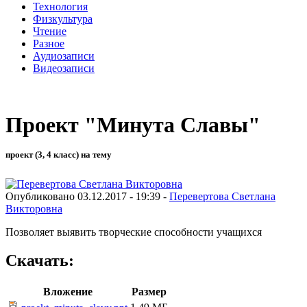
Технология
Физкультура
Чтение
Разное
Аудиозаписи
Видеозаписи
Проект "Минута Славы"
проект (3, 4 класс) на тему
Опубликовано 03.12.2017 - 19:39 -
Перевертова Светлана
Викторовна
Позволяет выявить творческие способности учащихся
Скачать:
Вложение
Размер