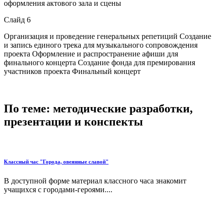
оформления актового зала и сцены
Слайд 6
Организация и проведение генеральных репетиций Создание
и запись единого трека для музыкального сопровождения
проекта Оформление и распространение афиши для
финального концерта Создание фонда для премирования
участников проекта Финальный концерт
По теме: методические разработки,
презентации и конспекты
Классный час "Города, овеянные славой"
В доступной форме материал классного часа знакомит
учащихся с городами-героями....