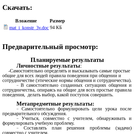
Скачать:
Вложение
Размер
94 КБ
mat_i_konstr_3v.doc
Предварительный просмотр:
Планируемые результаты
Личностные результаты
:
-Самостоятельно определять и высказывать самые простые
общие для всех людей правила поведения при общении и
сотрудничестве (этические нормы общения и сотрудничества).
В самостоятельно созданных ситуациях общения и
сотрудничества, опираясь на общие для всех простые правила
поведения, делать выбор, какой поступок совершить.
Метапредметные результаты:
Самостоятельно формулировать цели урока после
предварительного обсуждения.
Учиться, совместно с учителем, обнаруживать и
формулировать учебную проблему.
Составлять план решения проблемы (задачи)
совместно с учителем.