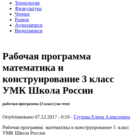
Технология
Физкультура
Чтение
Разное
Аудиозаписи
Видеозаписи
Рабочая программа
математика и
конструирование 3 класс
УМК Школа России
рабочая программа (3 класс) на тему
Опубликовано 07.12.2017 - 0:10 -
Глухова Елена Алексеевна
Рабочая программа математика и конструирование 3 класс
УМК Школа России