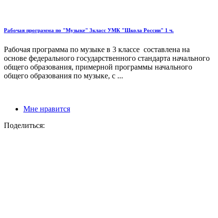
Рабочая программа по "Музыке" 3класс УМК "Школа России" 1 ч.
Рабочая программа по музыке в 3 классе составлена на
основе федерального государственного стандарта начального
общего образования, примерной программы начального
общего образования по музыке, с ...
Мне нравится
Поделиться: