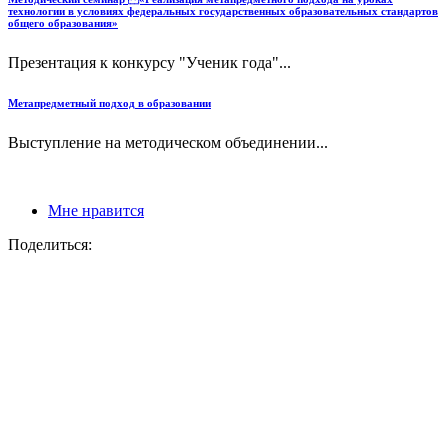
технологии в условиях федеральных государственных образовательных стандартов
общего образования»
Презентация к конкурсу "Ученик года"...
Метапредметный подход в образовании
Выступление на методическом объединении...
Мне нравится
Поделиться: