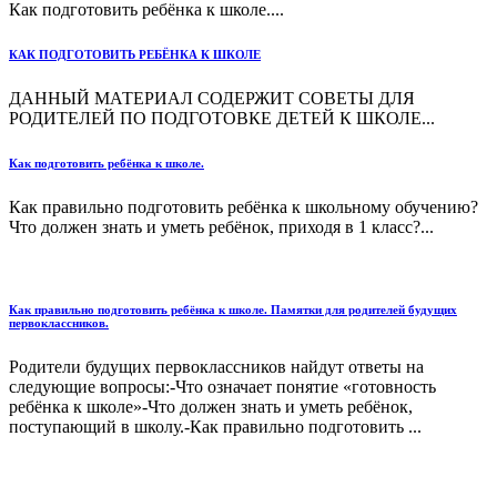
Как подготовить ребёнка к школе....
КАК ПОДГОТОВИТЬ РЕБЁНКА К ШКОЛЕ
ДАННЫЙ МАТЕРИАЛ СОДЕРЖИТ СОВЕТЫ ДЛЯ
РОДИТЕЛЕЙ ПО ПОДГОТОВКЕ ДЕТЕЙ К ШКОЛЕ...
Как подготовить ребёнка к школе.
Как правильно подготовить ребёнка к школьному обучению?
Что должен знать и уметь ребёнок, приходя в 1 класс?...
Как правильно подготовить ребёнка к школе. Памятки для родителей будущих
первоклассников.
Родители будущих первоклассников найдут ответы на
следующие вопросы:-Что означает понятие «готовность
ребёнка к школе»-Что должен знать и уметь ребёнок,
поступающий в школу.-Как правильно подготовить ...