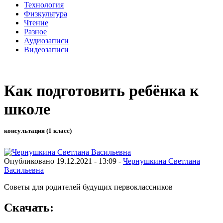
Технология
Физкультура
Чтение
Разное
Аудиозаписи
Видеозаписи
Как подготовить ребёнка к
школе
консультация (1 класс)
Опубликовано 19.12.2021 - 13:09 -
Чернушкина Светлана
Васильевна
Советы для родителей будущих первоклассников
Скачать: