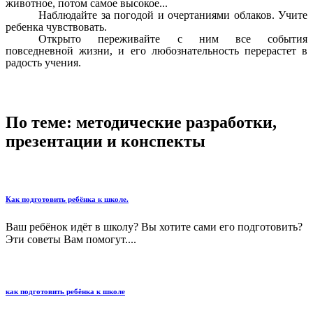
животное, потом самое высокое...
Наблюдайте за погодой и очертаниями облаков. Учите
ребенка чувствовать.
Открыто переживайте с ним все события
повседневной жизни, и его любознательность перерастет в
радость учения.
По теме: методические разработки,
презентации и конспекты
Как подготовить ребёнка к школе.
Ваш ребёнок идёт в школу? Вы хотите сами его подготовить?
Эти советы Вам помогут....
как подготовить ребёнка к школе