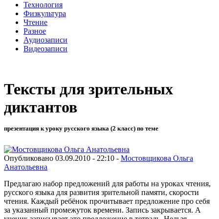
Технология
Физкультура
Чтение
Разное
Аудиозаписи
Видеозаписи
Тексты для зрительных
диктантов
презентация к уроку русского языка (2 класс) по теме
Опубликовано 03.09.2010 - 22:10 -
Мостовщикова Ольга
Анатольевна
Предлагаю набор предложений для работы на уроках чтения,
русского языка для развития зрительной памяти, скорости
чтения. Каждый ребёнок прочитывает предложение про себя
за указанный промежуток времени. Запись закрывается. А
ученик записывает это предложение в тетрадь. Нельзя