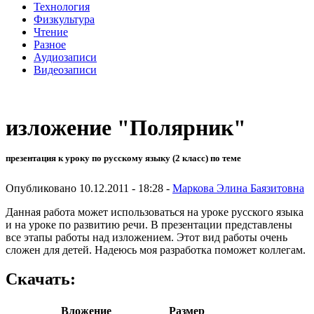
Технология
Физкультура
Чтение
Разное
Аудиозаписи
Видеозаписи
изложение "Полярник"
презентация к уроку по русскому языку (2 класс) по теме
Опубликовано 10.12.2011 - 18:28 -
Маркова Элина Баязитовна
Данная работа может использоваться на уроке русского языка
и на уроке по развитию речи. В презентации представлены
все этапы работы над изложением. Этот вид работы очень
сложен для детей. Надеюсь моя разработка поможет коллегам.
Скачать:
Вложение
Размер