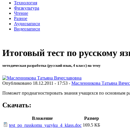
Технология
Физкультура
Чтение
Разное
Аудиозаписи
Видеозаписи
Итоговый тест по русскому яз
методическая разработка (русский язык, 4 класс) на тему
Опубликовано 18.12.2011 - 17:53 -
Масленникова Татьяна Вяче
Поможет продиагностировать знания учащихся по основным ра
Скачать:
Вложение
Размер
169.5 КБ
test_po_russkomu_yazyku_4_klass.doc