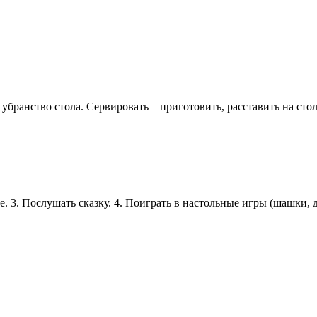
убранство стола. Сервировать – приготовить, расставить на стол
.
е. 3. Послушать сказку. 4. Поиграть в настольные игры (шашки, 