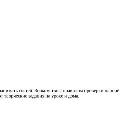
 занимать гостей. Знакомство с правилом проверки парной
т творческие задания на уроке и дома.