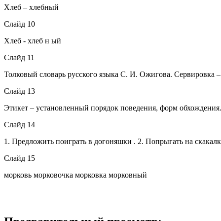
Хлеб – хлебный
Слайд 10
Хлеб - хлеб н ый
Слайд 11
Толковый словарь русского языка С. И. Ожигова. Сервировка – 
Слайд 13
Этикет – установленный порядок поведения, форм обхождения
Слайд 14
1. Предложить поиграть в догоняшки . 2. Попрыгать на скакалк
Слайд 15
морковь морковочка морковка морковный