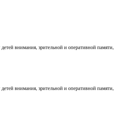
 детей внимания, зрительной и оперативной памяти,
 детей внимания, зрительной и оперативной памяти,