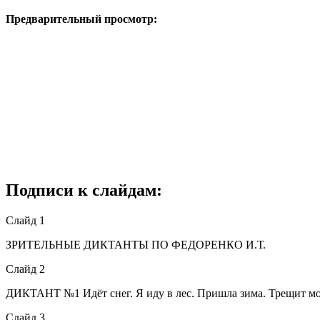
Предварительный просмотр:
Подписи к слайдам:
Слайд 1
ЗРИТЕЛЬНЫЕ ДИКТАНТЫ ПО ФЕДОРЕНКО И.Т.
Слайд 2
ДИКТАНТ №1 Идёт снег. Я иду в лес. Пришла зима. Трещит мор
Слайд 3