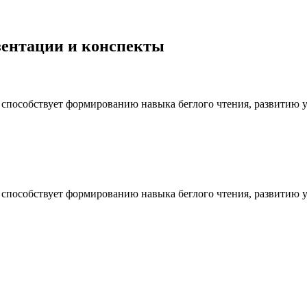
езентации и конспекты
способствует формированию навыка беглого чтения, развитию у
способствует формированию навыка беглого чтения, развитию у