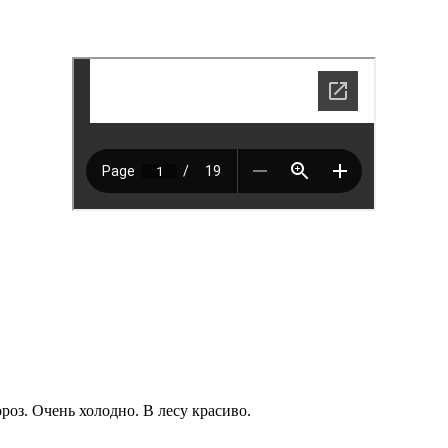
оз. Очень холодно. В лесу красиво.