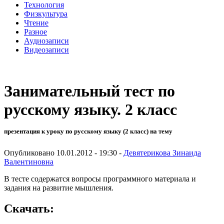
Технология
Физкультура
Чтение
Разное
Аудиозаписи
Видеозаписи
Занимательный тест по
русскому языку. 2 класс
презентация к уроку по русскому языку (2 класс) на тему
Опубликовано 10.01.2012 - 19:30 -
Девятерикова Зинаида
Валентиновна
В тесте содержатся вопросы программного материала и
задания на развитие мышления.
Скачать: