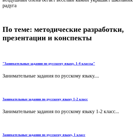
радуга
По теме: методические разработки,
презентации и конспекты
"Занимательные задания по русскому языку. 1-4 классы"
Занимательные задания по русскому языку....
Занимательные задания по русскому языку 1-2 класс
Занимательные задания по русскому языку 1-2 класс...
Занимательные задания по русскому языку, 1 класс