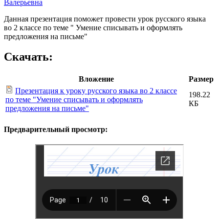
Валерьевна
Данная презентация поможет провести урок русского языка
во 2 классе по теме " Умение списывать и оформлять
предложения на письме"
Скачать:
Вложение
Размер
Презентация к уроку русского языка во 2 классе
198.22
по теме "Умение списывать и оформлять
КБ
предложения на письме"
Предварительный просмотр: