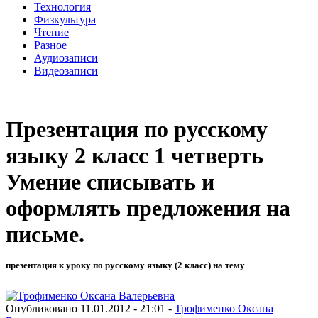
Технология
Физкультура
Чтение
Разное
Аудиозаписи
Видеозаписи
Презентация по русскому
языку 2 класс 1 четверть
Умение списывать и
оформлять предложения на
письме.
презентация к уроку по русскому языку (2 класс) на тему
Опубликовано 11.01.2012 - 21:01 -
Трофименко Оксана