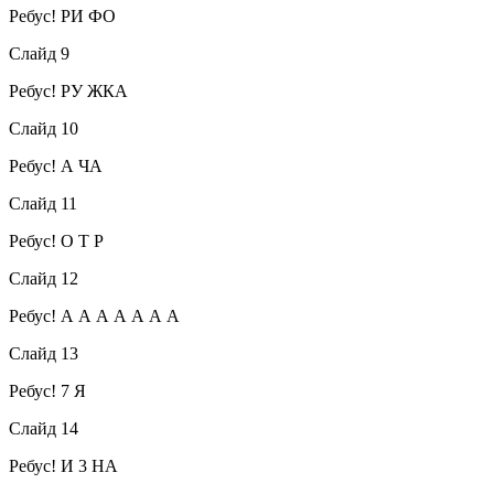
Ребус! РИ ФО
Слайд 9
Ребус! РУ ЖКА
Слайд 10
Ребус! А ЧА
Слайд 11
Ребус! О Т Р
Слайд 12
Ребус! А А А А А А А
Слайд 13
Ребус! 7 Я
Слайд 14
Ребус! И 3 НА