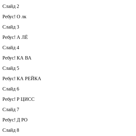
Слайд 2
Ребус! О лк
Слайд 3
Ребус! А ЛЁ
Слайд 4
Ребус! КА ВА
Слайд 5
Ребус! КА РЕЙКА
Слайд 6
Ребус! Р ЦИСС
Слайд 7
Ребус! Д РО
Слайд 8