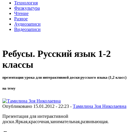
Технология
Физкультура
Чтение
Разное
Аудиозаписи
Видеозаписи
Ребусы. Русский язык 1-2
классы
презентация урока для интерактивной доски русского языка (1,2 класс)
на тему
Опубликовано 15.01.2012 - 22:23 -
Тамилина Зоя Николаевна
Презентация для интерактивной
доски.Яркая,красочная,занимательная,развивающая.