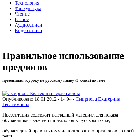
Технология
Физкультура
Чтение
Разное
Аудиозаписи
Видеозаписи
Правильное использование
предлогов
презентация к уроку по русскому языку (3 класс) по теме
Опубликовано 18.01.2012 - 14:04 -
Смирнова Екатерина
Герасимовна
Презентация содержит наглядный материал для показа
обучающимся значения предлогов в русском языке;
обучает детей правильному использованию предлогов в своей
речи.