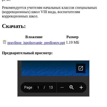
Рекомендуется учителям начальных классов специальных
(коррекционных) школ VIII вида, воспитателям
коррекционных школ.
Скачать:
Вложение
Размер
1.19 МБ
pravilnoe_ispolzovanie_predlogov.ppt
Предварительный просмотр: