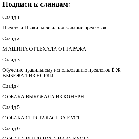
Подписи к слайдам:
Слайд 1
Предлоги Правильное использование предлогов
Слайд 2
М АШИНА ОТЪЕХАЛА ОТ ГАРАЖА.
Слайд 3
Обучение правильному использованию предлогов Ё Ж
ВЫБЕЖАЛ ИЗ НОРКИ.
Слайд 4
С ОБАКА ВЫБЕЖАЛА ИЗ КОНУРЫ.
Слайд 5
С ОБАКА СПРЯТАЛАСЬ ЗА КУСТ.
Слайд 6
С ОБАКА ВЫГЛЯНУЛА ИЗ-ЗА КУСТА