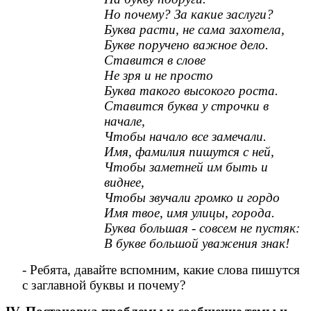
Но почему? За какие заслуги?
Буква расти, не сама захотела,
Букве поручено важное дело.
Ставится в слове
Не зря и не просто
Буква такого высокого роста.
Ставится буква у строчки в
начале,
Чтобы начало все замечали.
Имя, фамилия пишутся с ней,
Чтобы заметней им быть и
виднее,
Чтобы звучали громко и гордо
Имя твое, имя улицы, города.
Буква большая - совсем не пустяк:
В букве большой уважения знак!
- Ребята, давайте вспомним, какие слова пишутся
с заглавной буквы и почему?