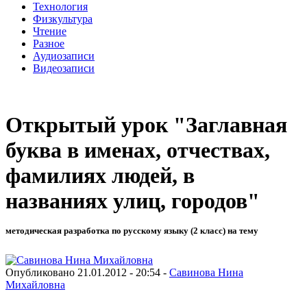
Технология
Физкультура
Чтение
Разное
Аудиозаписи
Видеозаписи
Открытый урок "Заглавная
буква в именах, отчествах,
фамилиях людей, в
названиях улиц, городов"
методическая разработка по русскому языку (2 класс) на тему
Опубликовано 21.01.2012 - 20:54 -
Савинова Нина
Михайловна