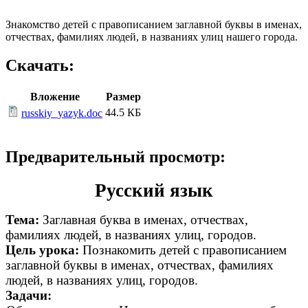
Знакомство детей с правописанием заглавной буквы в именах,
отчествах, фамилиях людей, в названиях улиц нашего города.
Скачать:
Вложение
Размер
44.5 КБ
russkiy_yazyk.doc
Предварительный просмотр:
Русский язык
Тема:
Заглавная буква в именах, отчествах,
фамилиях людей, в названиях улиц, городов.
Цель урока:
Познакомить детей с правописанием
заглавной буквы в именах, отчествах, фамилиях
людей, в названиях улиц, городов.
Задачи: