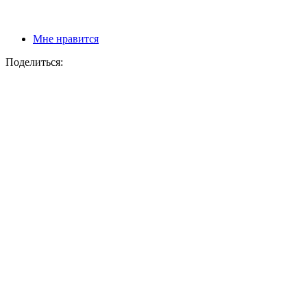
Мне нравится
Поделиться: