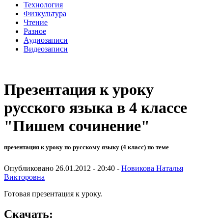
Технология
Физкультура
Чтение
Разное
Аудиозаписи
Видеозаписи
Презентация к уроку
русского языка в 4 классе
"Пишем сочинение"
презентация к уроку по русскому языку (4 класс) по теме
Опубликовано 26.01.2012 - 20:40 -
Новикова Наталья
Викторовна
Готовая презентация к уроку.
Скачать: