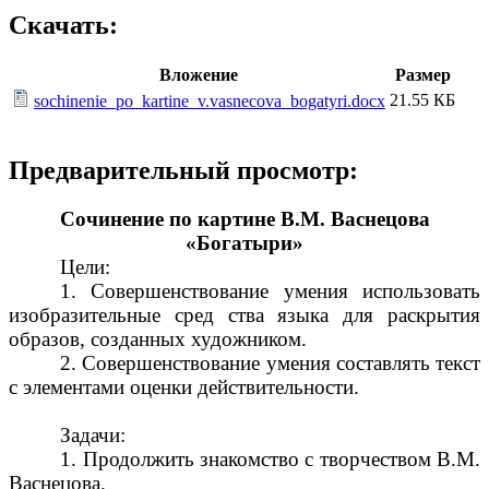
Скачать:
Вложение
Размер
21.55 КБ
sochinenie_po_kartine_v.vasnecova_bogatyri.docx
Предварительный просмотр:
Сочинение по картине В.М. Васнецова
«Богатыри»
Цели:
1. Совершенствование умения использовать
изобразительные сред ства языка для раскрытия
образов, созданных художником.
2. Совершенствование умения составлять текст
с элементами оценки действительности.
Задачи:
1. Продолжить знакомство с творчеством В.М.
Васнецова.