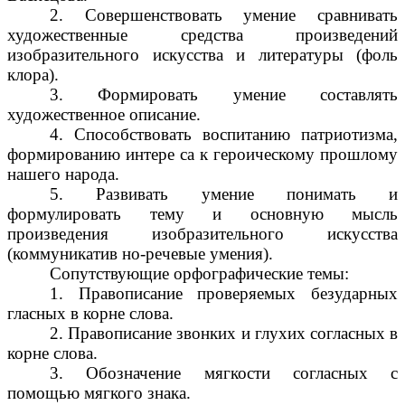
2. Совершенствовать умение сравнивать
художественные средства произведений
изобразительного искусства и литературы (фоль
клора).
3. Формировать умение составлять
художественное описание.
4. Способствовать воспитанию патриотизма,
формированию интере са к героическому прошлому
нашего народа.
5. Развивать умение понимать и
формулировать тему и основную мысль
произведения изобразительного искусства
(коммуникатив но-речевые умения).
Сопутствующие орфографические темы:
1. Правописание проверяемых безударных
гласных в корне слова.
2. Правописание звонких и глухих согласных в
корне слова.
3. Обозначение мягкости согласных с
помощью мягкого знака.