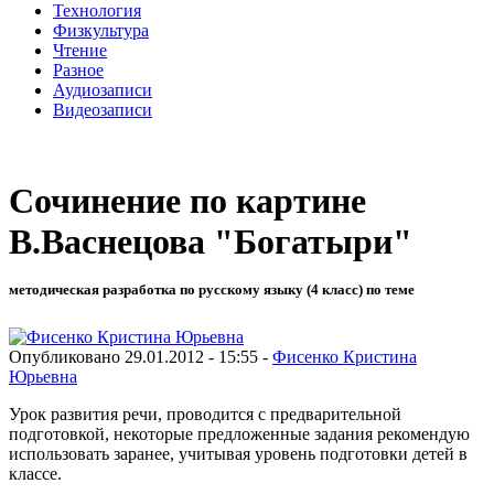
Технология
Физкультура
Чтение
Разное
Аудиозаписи
Видеозаписи
Сочинение по картине
В.Васнецова "Богатыри"
методическая разработка по русскому языку (4 класс) по теме
Опубликовано 29.01.2012 - 15:55 -
Фисенко Кристина
Юрьевна
Урок развития речи, проводится с предварительной
подготовкой, некоторые предложенные задания рекомендую
использовать заранее, учитывая уровень подготовки детей в
классе.