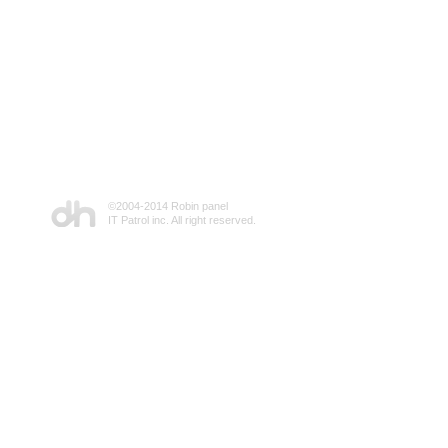
©2004-2014 Robin panel
IT Patrol inc. All right reserved.