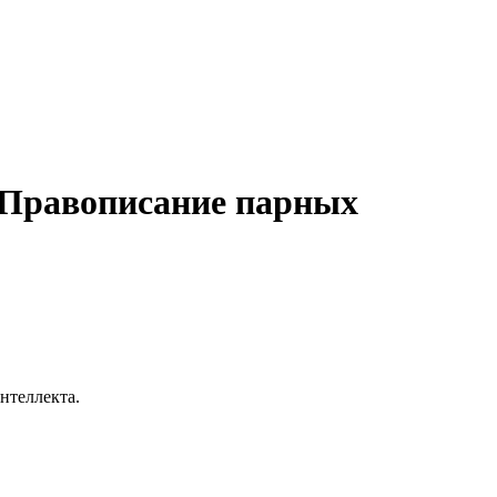
 "Правописание парных
нтеллекта.