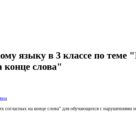
кому языку в 3 классе по теме
а конце слова"
вна
их согласных на конце слова" для обучающихся с нарушениями и