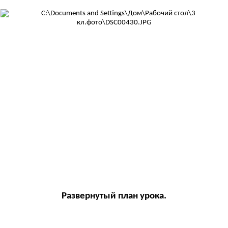
Развернутый план урока.