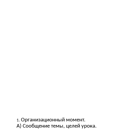
Организационный момент.
А) Сообщение темы, целей урока.