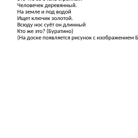
Человечек деревянный.
На земле и под водой
Ищет ключик золотой.
Всюду нос суёт он длинный
Кто же это? (Буратино)
(На доске появляется рисунок с изображением 