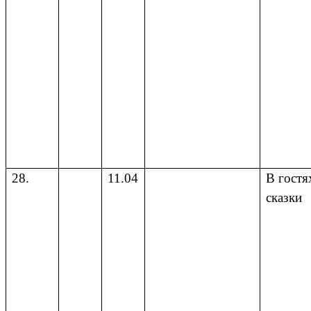
28.
11.04
В гостя
сказки