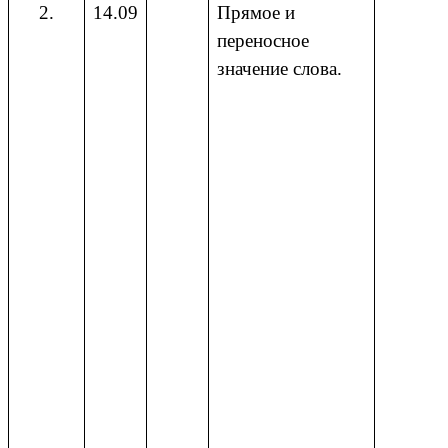
2.
14.09
Прямое и
переносное
значение слова.