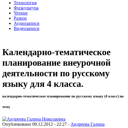
Технология
Физкультура
Чтение
Разное
Аудиозаписи
Видеозаписи
Календарно-тематическое
планирование внеурочной
деятельности по русскому
языку для 4 класса.
календарно-тематическое планирование по русскому языку (4 класс) на
тему
Опубликовано 09.12.2012 - 22:27 -
Андреева Галина