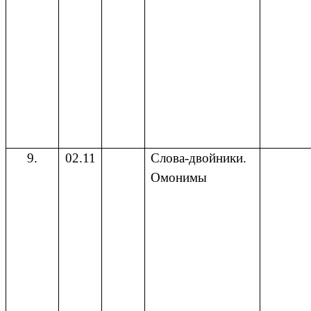
9.
02.11
Слова-двойники.
Омонимы