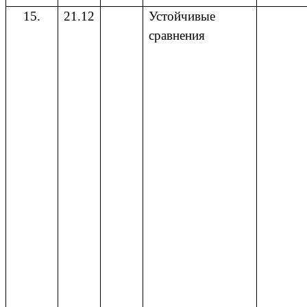
15.
21.12
Устойчивые
сравнения