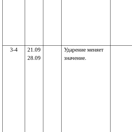
3-4
21.09
Ударение меняет
28.09
значение.