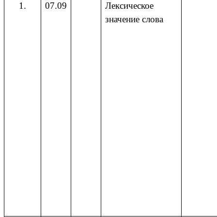
1.
07.09
Лексическое
значение слова