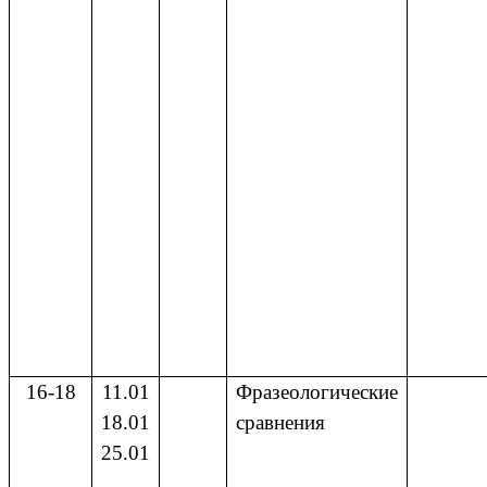
16-18
11.01
Фразеологические
18.01
сравнения
25.01