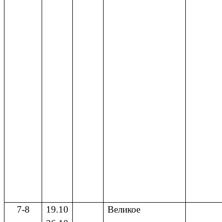
7-8
19.10
Великое