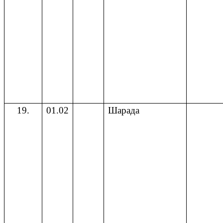
19.
01.02
Шарада