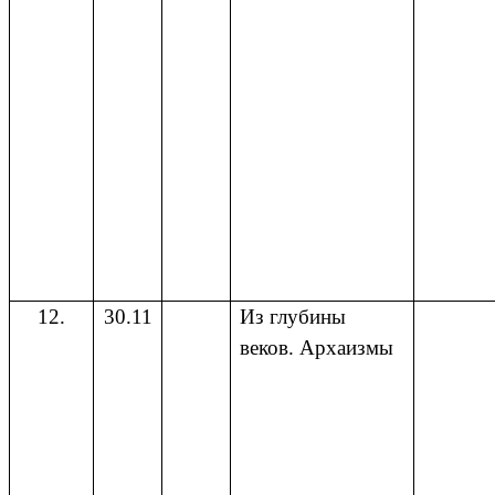
12.
30.11
Из глубины
веков. Архаизмы