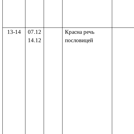
13-14
07.12
Красна речь
14.12
пословицей