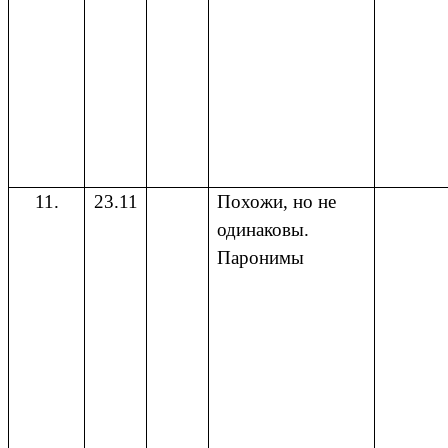
11.
23.11
Похожи, но не
одинаковы.
Паронимы