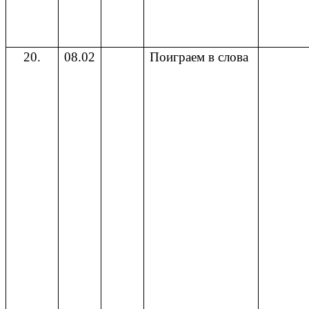
20.
08.02
Поиграем в слова