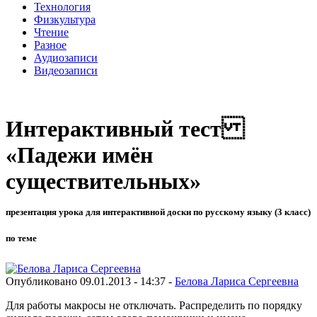
Технология
Физкультура
Чтение
Разное
Аудиозаписи
Видеозаписи
Интерактивный тест
«Падежи имён
существительных»
презентация урока для интерактивной доски по русскому языку (3 класс)
по теме
Опубликовано 09.01.2013 - 14:37 -
Белова Лариса Сергеевна
Для работы макросы не отключать. Распределить по порядку