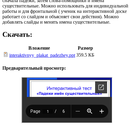
сначала падежи, затем слова-помощники и имена
существительные. Можно использовать для индивидуальной
работы и для фронтальной ( ученик на интерактивной доске
работает со слайдом и объясняет свои действия). Можно
добавлять слайды и менять имена существительные.
Скачать:
Вложение
Размер
359.5 КБ
interaktivnyy_plakat_padezhey.ppt
Предварительный просмотр: