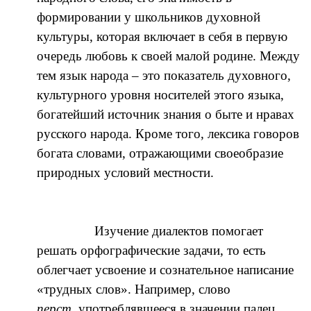
формировании у школьников духовной
культуры, которая включает в себя в первую
очередь любовь к своей малой родине. Между
тем язык народа – это показатель духовного,
культурного уровня носителей этого языка,
богатейший источник знания о быте и нравах
русского народа. Кроме того, лексика говоров
богата словами, отражающими своеобразие
природных условий местности.
Изучение диалектов помогает
решать орфографические задачи, то есть
облегчает усвоение и сознательное написание
«трудных слов». Например, слово
перст,
употреблявшееся в значении палец,