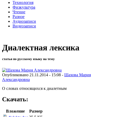
Технология
Физкультура
Чтение
Разное
Аудиозаписи
Видеозаписи
Диалектная лексика
статья по русскому языку на тему
Опубликовано 21.11.2014 - 15:08 -
Шахова Мария
Александровна
О словах относящихся к диалетным
Скачать:
Вложение
Размер