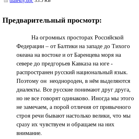
35.5 КБ
dialekty.doc
Предварительный просмотр:
На огромных просторах Российской
Федерации – от Балтики на западе до Тихого
океана на востоке и от Баренцева моря на
севере до предгорьев Кавказа на юге -
распространен русский национальный язык.
Поэтому он неоднороден, в нём выделяются
диалекты. Все русские понимают друг друга,
но не все говорят одинаково. Иногда мы этого
не замечаем, а порой отличия от привычного
строя речи бывают настолько велики, что мы
сразу их чувствуем и обращаем на них
внимание.