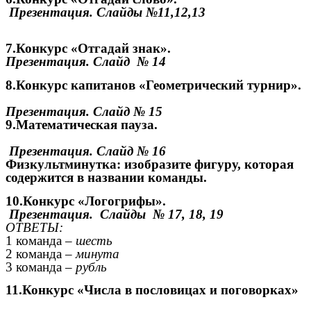
Презентация. Слайды №11,12,13
7.Конкурс «Отгадай знак».
Презентация. Слайд № 14
8.Конкурс капитанов «Геометрический турнир».
Презентация. Слайд № 15
9.Математическая пауза.
Презентация. Слайд № 16
Физкультминутка: изобразите фигуру, которая
содержится в названии команды.
10.Конкурс «Логогрифы».
Презентация. Слайды № 17, 18, 19
ОТВЕТЫ:
1 команда –
шесть
2 команда –
минута
3 команда –
рубль
11.Конкурс «Числа в пословицах и поговорках»