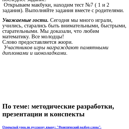
Открываем макбуки, находим тест №7 ( 1 и 2
задания). Выполняйте задания вместе с родителями.
Уважаемые гости.
Сегодня мы много играли,
учились, старались быть внимательными, быстрыми,
старательными. Мы доказали, что любим
математику. Все молодцы!
Слово предоставляется жюри.
Участников игры награждают памятными
дипломами и шоколадками.
По теме: методические разработки,
презентации и конспекты
Открытый урок по русскому языку: "Фонетический разбор слова".