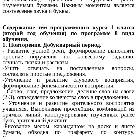
изученными буквами. Важным моментом является
соотнесение звука и буквы.
Содержание тем программного курса 1 класса
(второй год обучения) по программе 8 вида
обучения.
1. Повторение. Добукварный период.
- Развитие устной речи, формирование выполнять
простые поручения по словесному заданию,
слушать сказки и рассказы.
-Учить отвечать на поставленные вопросы,
составлять простые предложения.
-Уточнение и развитие слухового восприятия,
формирование фонематического восприятия.
- Слово, слог, предложение. деление слов на слоги
(2-3), определение количества слов в предложении.
- Уточнение и развитие зрительного восприятия
учащихся. Выполнение простейших комбинаций из
прямых линий, конструирование изученных ранее
букв, зрительный диктант.
-Рисование мелом, карандашом на доске и листе
бумаги, обводка по трафарету, по контуру.