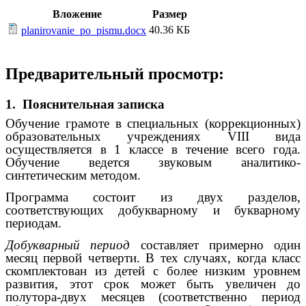
Вложение
Размер
40.36 КБ
planirovanie_po_pismu.docx
Предварительный просмотр:
1. Пояснительная записка
Обучение грамоте в специальных (коррекционных)
образовательных учреждениях VIII вида
осуществляется в 1 классе в течение всего года.
Обучение ведется звуковым аналитико-
синтетическим методом.
Программа состоит из двух разделов,
соответствующих добукварному и букварному
периодам.
Добукварный период
составляет примерно один
месяц первой четверти. В тех случаях, когда класс
скомплектован из детей с более низким уровнем
развития, этот срок может быть увеличен до
полутора-двух месяцев (соответственно период