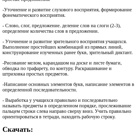
-Уточнение и развитие слухового восприятия, формирование
фонематического восприятия.
- Слово, слог, предложение. деление слов на слоги (2-3),
определение количества слов в предложении.
- Уточнение и развитие зрительного восприятия учащихся.
Выполнение простейших комбинаций из прямых линий,
конструирование изученных ранее букв, зрительный диктант.
-Рисование мелом, карандашом на доске и листе бумаги,
обводка по трафарету, по контуру. Раскрашивание и
штриховка простых предметов.
-Написание основных элементов букв, написание элементов в
определенной последовательности.
- Выработка у учащихся правильно и последовательно
называть предметы в определенном порядке, прослеживание
пальцем строки слева направо сверху вниз. Учить правильно
ориентироваться в тетради, находить рабочую строку.
Скачать: