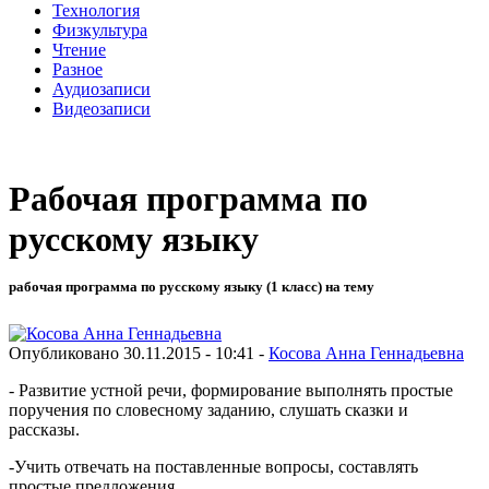
Технология
Физкультура
Чтение
Разное
Аудиозаписи
Видеозаписи
Рабочая программа по
русскому языку
рабочая программа по русскому языку (1 класс) на тему
Опубликовано 30.11.2015 - 10:41 -
Косова Анна Геннадьевна
- Развитие устной речи, формирование выполнять простые
поручения по словесному заданию, слушать сказки и
рассказы.
-Учить отвечать на поставленные вопросы, составлять
простые предложения.