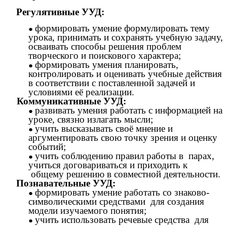
Регулятивные УУД:
формировать умение формулировать тему
урока, принимать и сохранять учебную задачу,
осваивать способы решения проблем
творческого и поискового характера;
формировать умения планировать,
контролировать и оценивать учебные действия
в соответствии с поставленной задачей и
условиями её реализации.
Коммуникативные УУД:
развивать умения работать с информацией на
уроке, связно излагать мысли;
учить высказывать своё мнение и
аргументировать свою точку зрения и оценку
событий;
учить соблюдению правил работы в парах,
учиться договариваться и приходить к
общему решению в совместной деятельности.
Познавательные УУД:
формировать умение работать со знаково-
символическими средствами для создания
модели изучаемого понятия;
учить использовать речевые средства для