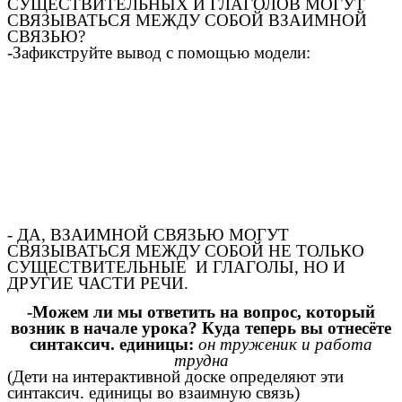
СУЩЕСТВИТЕЛЬНЫХ И ГЛАГОЛОВ МОГУТ
СВЯЗЫВАТЬСЯ МЕЖДУ СОБОЙ ВЗАИМНОЙ
СВЯЗЬЮ?
-Зафикструйте вывод с помощью модели:
- ДА, ВЗАИМНОЙ СВЯЗЬЮ МОГУТ
СВЯЗЫВАТЬСЯ МЕЖДУ СОБОЙ НЕ ТОЛЬКО
СУЩЕСТВИТЕЛЬНЫЕ И ГЛАГОЛЫ, НО И
ДРУГИЕ ЧАСТИ РЕЧИ.
-Можем ли мы ответить на вопрос, который
возник в начале урока? Куда теперь вы отнесёте
синтаксич. единицы:
он труженик и работа
трудна
(Дети на интерактивной доске определяют эти
синтаксич. единицы во взаимную связь)