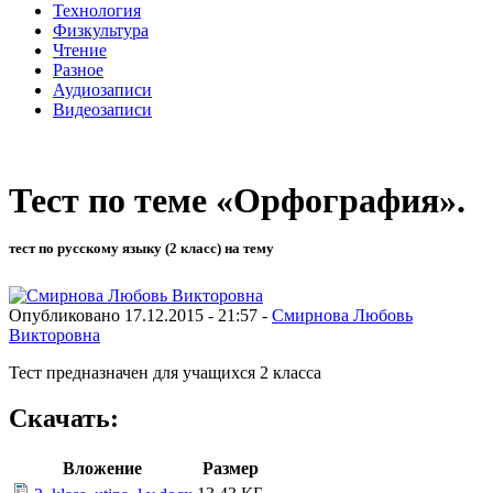
Технология
Физкультура
Чтение
Разное
Аудиозаписи
Видеозаписи
Тест по теме «Орфография».
тест по русскому языку (2 класс) на тему
Опубликовано 17.12.2015 - 21:57 -
Смирнова Любовь
Викторовна
Тест предназначен для учащихся 2 класса
Скачать:
Вложение
Размер