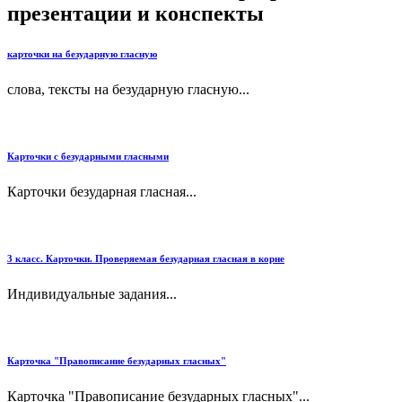
презентации и конспекты
карточки на безударную гласную
слова, тексты на безударную гласную...
Карточки с безударными гласными
Карточки безударная гласная...
3 класс. Карточки. Проверяемая безударная гласная в корне
Индивидуальные задания...
Карточка "Правописание безударных гласных"
Карточка "Правописание безударных гласных"...