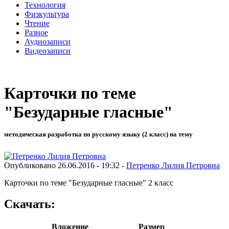
Технология
Физкультура
Чтение
Разное
Аудиозаписи
Видеозаписи
Карточки по теме
"Безударные гласные"
методическая разработка по русскому языку (2 класс) на тему
Опубликовано 26.06.2016 - 19:32 -
Петренко Лилия Петровна
Карточки по теме "Безударные гласные" 2 класс
Скачать:
Вложение
Размер